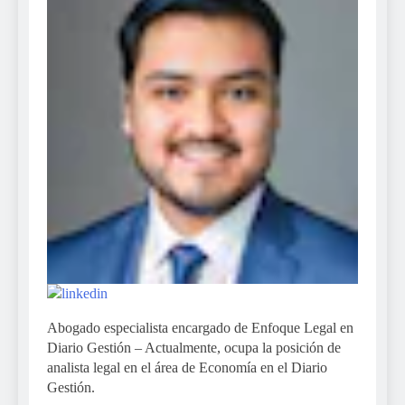
Abogado especialista encargado de Enfoque Legal en
Diario Gestión – Actualmente, ocupa la posición de
analista legal en el área de Economía en el Diario
Gestión.