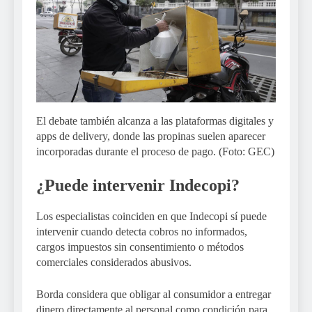
El debate también alcanza a las plataformas digitales y
apps de delivery, donde las propinas suelen aparecer
incorporadas durante el proceso de pago. (Foto: GEC)
¿Puede intervenir Indecopi?
Los especialistas coinciden en que Indecopi sí puede
intervenir cuando detecta cobros no informados,
cargos impuestos sin consentimiento o métodos
comerciales considerados abusivos.
Borda considera que obligar al consumidor a entregar
dinero directamente al personal como condición para