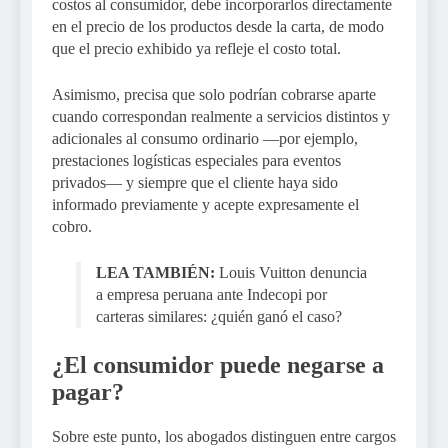
costos al consumidor, debe incorporarlos directamente
en el precio de los productos desde la carta, de modo
que el precio exhibido ya refleje el costo total.
Asimismo, precisa que solo podrían cobrarse aparte
cuando correspondan realmente a servicios distintos y
adicionales al consumo ordinario —por ejemplo,
prestaciones logísticas especiales para eventos
privados— y siempre que el cliente haya sido
informado previamente y acepte expresamente el
cobro.
LEA TAMBIÉN:
Louis Vuitton denuncia
a empresa peruana ante Indecopi por
carteras similares: ¿quién ganó el caso?
¿El consumidor puede negarse a
pagar?
Sobre este punto, los abogados distinguen entre cargos