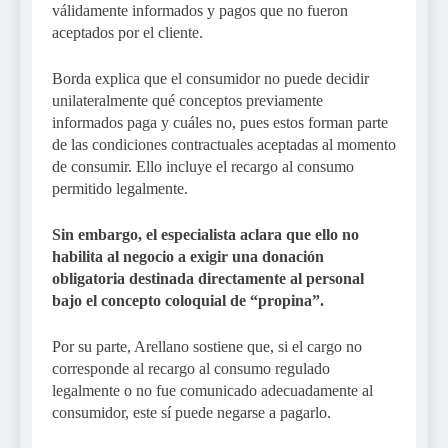
válidamente informados y pagos que no fueron
aceptados por el cliente.
Borda explica que el consumidor no puede decidir
unilateralmente qué conceptos previamente
informados paga y cuáles no, pues estos forman parte
de las condiciones contractuales aceptadas al momento
de consumir. Ello incluye el recargo al consumo
permitido legalmente.
Sin embargo, el especialista aclara que ello no
habilita al negocio a exigir una donación
obligatoria destinada directamente al personal
bajo el concepto coloquial de “propina”.
Por su parte, Arellano sostiene que, si el cargo no
corresponde al recargo al consumo regulado
legalmente o no fue comunicado adecuadamente al
consumidor, este sí puede negarse a pagarlo.