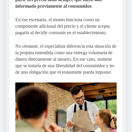
informado previamente al consumidor.
En ese escenario, el monto funciona como un
componente adicional del precio y el cliente acepta
pagarlo al decidir consumir en el establecimiento.
No obstante, el especialista diferencia esta situación de
la propina entendida como una entrega voluntaria de
dinero directamente al mesero. En ese caso, sostiene
que se trataría de una liberalidad del consumidor y no
de una obligación que el restaurante pueda imponer.