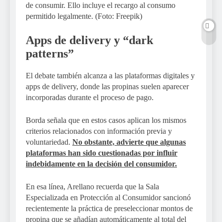
de consumir. Ello incluye el recargo al consumo
permitido legalmente. (Foto: Freepik)
Apps de delivery y “dark
patterns”
El debate también alcanza a las plataformas digitales y
apps de delivery, donde las propinas suelen aparecer
incorporadas durante el proceso de pago.
Borda señala que en estos casos aplican los mismos
criterios relacionados con información previa y
voluntariedad.
No obstante, advierte que algunas
plataformas han sido cuestionadas por influir
indebidamente en la decisión del consumidor.
En esa línea, Arellano recuerda que la Sala
Especializada en Protección al Consumidor sancionó
recientemente la práctica de preseleccionar montos de
propina que se añadían automáticamente al total del