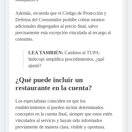
Además, recuerda que el Código de Protección y
Defensa del Consumidor prohíbe cobrar montos
adicionales disgregados al precio final, salvo
precisamente esta excepción vinculada al recargo al
consumo.
LEA TAMBIÉN:
Cambios al TUPA:
Indecopi simplifica procedimientos, ¿qué
ajustó?
¿Qué puede incluir un
restaurante en la cuenta?
Los especialistas coinciden en que los
establecimientos sí pueden incluir determinados
conceptos en la cuenta final, siempre que estos estén
vinculados al servicio y hayan sido informados
previamente de manera clara, visible y oportuna.