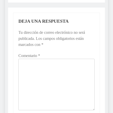
DEJA UNA RESPUESTA
Tu dirección de correo electrónico no será
publicada.
Los campos obligatorios están
marcados con
*
Comentario
*