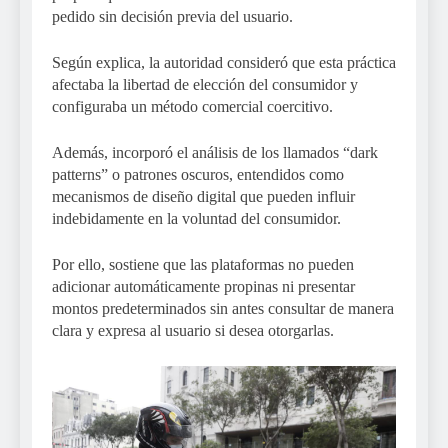
pedido sin decisión previa del usuario.
Según explica, la autoridad consideró que esta práctica
afectaba la libertad de elección del consumidor y
configuraba un método comercial coercitivo.
Además, incorporó el análisis de los llamados “dark
patterns” o patrones oscuros, entendidos como
mecanismos de diseño digital que pueden influir
indebidamente en la voluntad del consumidor.
Por ello, sostiene que las plataformas no pueden
adicionar automáticamente propinas ni presentar
montos predeterminados sin antes consultar de manera
clara y expresa al usuario si desea otorgarlas.