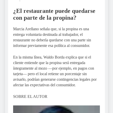
¿El restaurante puede quedarse
con parte de la propina?
Marcia Arellano señala que, si la propina es una
entrega voluntaria destinada al trabajador, el
restaurante no debería quedarse con una parte sin
informar previamente esa política al consumidor.
En la misma línea, Waldo Borda explica que si el
cliente entiende que la propina será entregada
íntegramente al mozo —por ejemplo, en pagos con
tarjeta— pero el local retiene un porcentaje sin
avisarlo, podrían generarse contingencias legales por
afectar las expectativas del consumidor.
SOBRE EL AUTOR