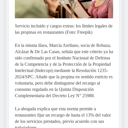
Servicio incluido y cargos extras: los límites legales de
las propinas en restaurantes (Foto: Freepik)
En la misma línea, Marcia Arellano, socia de Rebaza,
Alcázar & De Las Casas, señala que este criterio ya ha
sido confirmado por el Instituto Nacional de Defensa
de la Competencia y de la Protección de la Propiedad
Intelectual (Indecopi) mediante la Resolución 1235-
2024/SPC. Añade que la propina en sentido estricto es
voluntaria, pero debe distinguirse del recargo al
consumo regulado en la Quinta Disposición
Complementaria del Decreto Ley N° 25988.
La abogada explica que esta norma permite a
restaurantes fijar un recargo de hasta el 13% del valor
de los servicios prestados, previo acuerdo con sus
trabajadores.