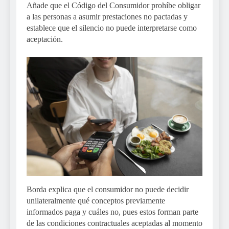
Añade que el Código del Consumidor prohíbe obligar
a las personas a asumir prestaciones no pactadas y
establece que el silencio no puede interpretarse como
aceptación.
Borda explica que el consumidor no puede decidir
unilateralmente qué conceptos previamente
informados paga y cuáles no, pues estos forman parte
de las condiciones contractuales aceptadas al momento