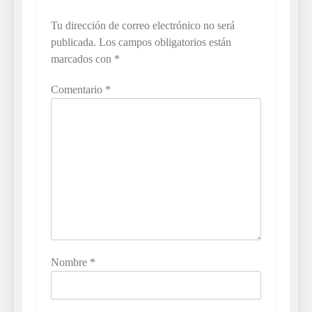
Tu dirección de correo electrónico no será
publicada.
Los campos obligatorios están
marcados con
*
Comentario
*
Nombre
*