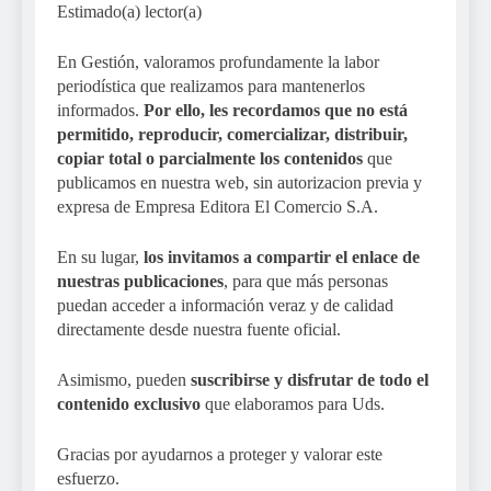
Estimado(a) lector(a)
En Gestión, valoramos profundamente la labor
periodística que realizamos para mantenerlos
informados.
Por ello, les recordamos que no está
permitido, reproducir, comercializar, distribuir,
copiar total o parcialmente los contenidos
que
publicamos en nuestra web, sin autorizacion previa y
expresa de Empresa Editora El Comercio S.A.
En su lugar,
los invitamos a compartir el enlace de
nuestras publicaciones
, para que más personas
puedan acceder a información veraz y de calidad
directamente desde nuestra fuente oficial.
Asimismo, pueden
suscribirse y disfrutar de todo el
contenido exclusivo
que elaboramos para Uds.
Gracias por ayudarnos a proteger y valorar este
esfuerzo.