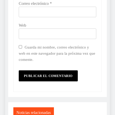
Correo electrónico
*
Web
Guarda mi nombre, correo electrónico y
web en este navegador para la próxima vez que
comente.
Noticias relacionadas