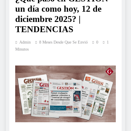
un día como hoy, 12 de
diciembre 2025? |
TENDENCIAS
Admin
8 Meses Desde Que Se Envió
0
1
Minutos