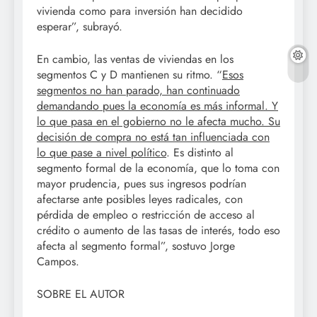
vivienda como para inversión han decidido
esperar”, subrayó.
En cambio, las ventas de viviendas en los
segmentos C y D mantienen su ritmo. “
Esos
segmentos no han parado, han continuado
demandando pues la economía es más informal. Y
lo que pasa en el gobierno no le afecta mucho. Su
decisión de compra no está tan influenciada con
lo que pase a nivel político
. Es distinto al
segmento formal de la economía, que lo toma con
mayor prudencia, pues sus ingresos podrían
afectarse ante posibles leyes radicales, con
pérdida de empleo o restricción de acceso al
crédito o aumento de las tasas de interés, todo eso
afecta al segmento formal”, sostuvo Jorge
Campos.
SOBRE EL AUTOR