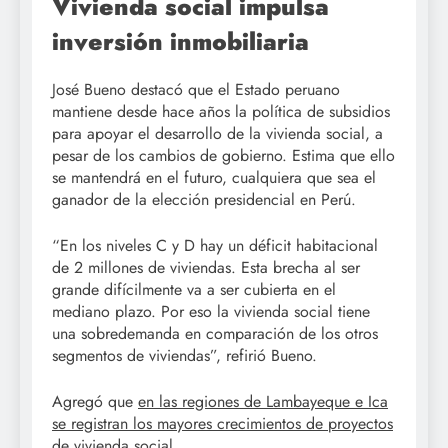
Vivienda social impulsa
inversión inmobiliaria
José Bueno destacó que el Estado peruano
mantiene desde hace años la política de subsidios
para apoyar el desarrollo de la vivienda social, a
pesar de los cambios de gobierno. Estima que ello
se mantendrá en el futuro, cualquiera que sea el
ganador de la elección presidencial en Perú.
“En los niveles C y D hay un déficit habitacional
de 2 millones de viviendas. Esta brecha al ser
grande difícilmente va a ser cubierta en el
mediano plazo. Por eso la vivienda social tiene
una sobredemanda en comparación de los otros
segmentos de viviendas”, refirió Bueno.
Agregó que
en las regiones de Lambayeque e Ica
se registran los mayores crecimientos de proyectos
de vivienda social
.