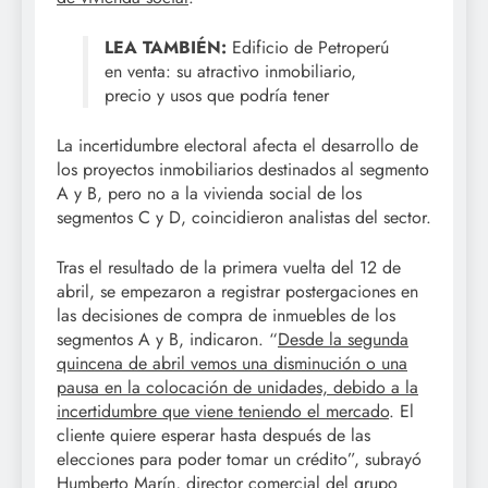
LEA TAMBIÉN:
Edificio de Petroperú
en venta: su atractivo inmobiliario,
precio y usos que podría tener
La incertidumbre electoral afecta el desarrollo de
los proyectos inmobiliarios destinados al segmento
A y B, pero no a la vivienda social de los
segmentos C y D, coincidieron analistas del sector.
Tras el resultado de la primera vuelta del 12 de
abril, se empezaron a registrar postergaciones en
las decisiones de compra de inmuebles de los
segmentos A y B, indicaron. “
Desde la segunda
quincena de abril vemos una disminución o una
pausa en la colocación de unidades, debido a la
incertidumbre que viene teniendo el mercado
. El
cliente quiere esperar hasta después de las
elecciones para poder tomar un crédito”, subrayó
Humberto Marín, director comercial del grupo