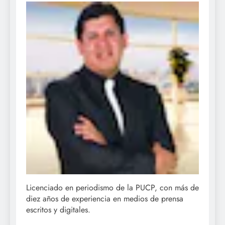
Licenciado en periodismo de la PUCP, con más de
diez años de experiencia en medios de prensa
escritos y digitales.