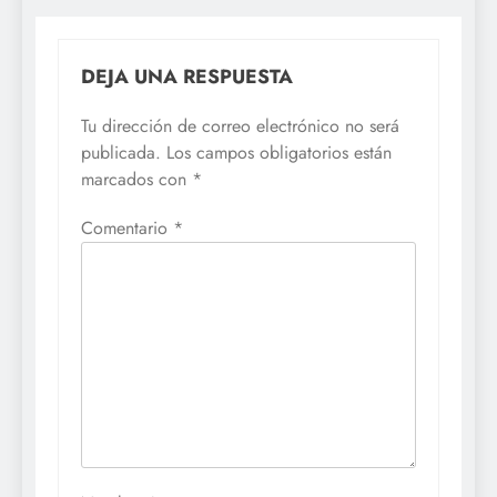
DEJA UNA RESPUESTA
Tu dirección de correo electrónico no será
publicada.
Los campos obligatorios están
marcados con
*
Comentario
*