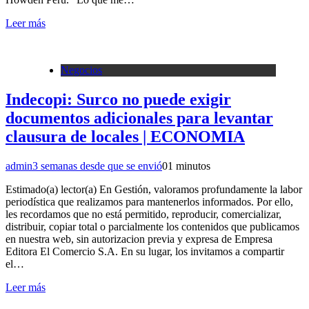
Leer más
Negocios
Indecopi: Surco no puede exigir
documentos adicionales para levantar
clausura de locales | ECONOMIA
admin
3 semanas desde que se envió
0
1 minutos
Estimado(a) lector(a) En Gestión, valoramos profundamente la labor
periodística que realizamos para mantenerlos informados. Por ello,
les recordamos que no está permitido, reproducir, comercializar,
distribuir, copiar total o parcialmente los contenidos que publicamos
en nuestra web, sin autorizacion previa y expresa de Empresa
Editora El Comercio S.A. En su lugar, los invitamos a compartir
el…
Leer más