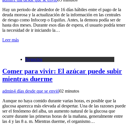
Hay un periodo de alrededor de 16 días hábiles entre el pago de la
deuda morosa y la actualización de la información en las centrales
de riesgo como Infocorp o Equifax. Antes, la demora podía ser de
hasta dos meses. Durante esos días de espera, el usuario podría tener
la necesidad de ir iniciando la…
Leer más
Negocios
Comer para vivir: El azúcar puede subir
mientras duerme
admin
4 días desde que se envió
0
2 minutos
Aunque no haya comido durante varias horas, es posible que la
glucosa aparezca más elevada al despertar. Una de las razones puede
ser el fenómeno del alba, un aumento natural de la glucosa que
ocurre durante las primeras horas de la mañana, generalmente entre
las 4 y las 8 a. m. Mientras duerme, el organismo…