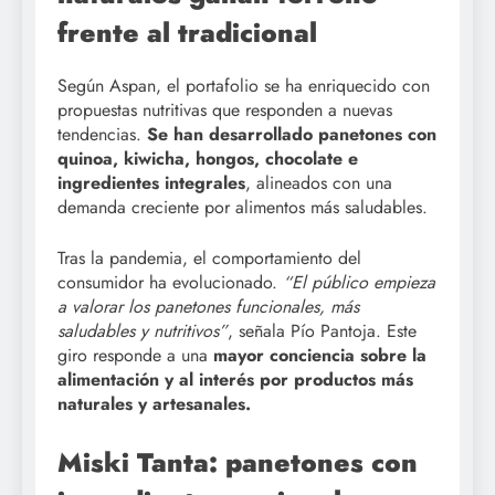
frente al tradicional
Según Aspan, el portafolio se ha enriquecido con
propuestas nutritivas que responden a nuevas
tendencias.
Se han desarrollado panetones con
quinoa, kiwicha, hongos, chocolate e
ingredientes integrales
, alineados con una
demanda creciente por alimentos más saludables.
Tras la pandemia, el comportamiento del
consumidor ha evolucionado.
“El público empieza
a valorar los panetones funcionales, más
saludables y nutritivos”
, señala Pío Pantoja. Este
giro responde a una
mayor conciencia sobre la
alimentación y al interés por productos más
naturales y artesanales.
Miski Tanta: panetones con