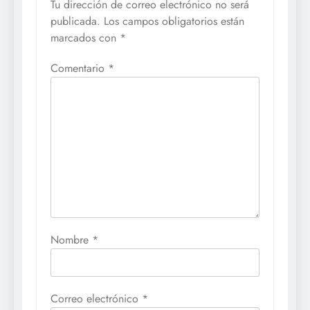
Tu dirección de correo electrónico no será
publicada.
Los campos obligatorios están
marcados con
*
Comentario
*
Nombre
*
Correo electrónico
*