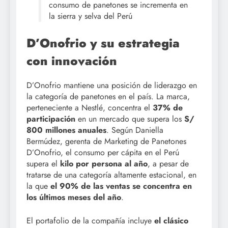
consumo de panetones se incrementa en
la sierra y selva del Perú
D’Onofrio y su estrategia
con innovación
D’Onofrio mantiene una posición de liderazgo en
la categoría de panetones en el país. La marca,
perteneciente a Nestlé, concentra el
37% de
participación
en un mercado que supera los
S/
800 millones anuales
. Según Daniella
Bermúdez, gerenta de Marketing de Panetones
D’Onofrio, el consumo per cápita en el Perú
supera el
kilo por persona al año
, a pesar de
tratarse de una categoría altamente estacional, en
la que
el 90% de las ventas se concentra en
los últimos meses del año
.
El portafolio de la compañía incluye
el clásico