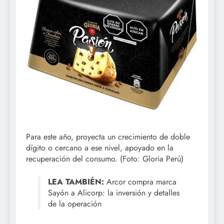
Para este año, proyecta un crecimiento de doble
dígito o cercano a ese nivel, apoyado en la
recuperación del consumo. (Foto: Gloria Perú)
LEA TAMBIÉN:
Arcor compra marca
Sayón a Alicorp: la inversión y detalles
de la operación