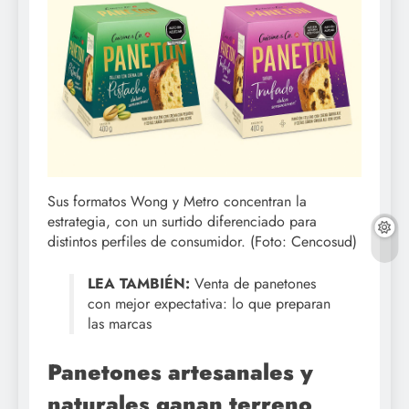
Sus formatos Wong y Metro concentran la
estrategia, con un surtido diferenciado para
distintos perfiles de consumidor. (Foto: Cencosud)
LEA TAMBIÉN:
Venta de panetones
con mejor expectativa: lo que preparan
las marcas
Panetones artesanales y
naturales ganan terreno