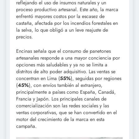
reflejando el uso de insumos naturales y un
proceso productivo artesanal. Este año, la marca
enfrentó mayores costos por la escasez de
castaña, afectada por los incendios forestales en
la selva, lo que obligó a un leve reajuste de
precios.
Encinas señala que el consumo de panetones
artesanales responde a una mayor conciencia por
opciones más saludables y ya no se limita a
distritos de alto poder adquisitivo. Las ventas se
concentran en Lima (
55%
), seguidas por regiones
(
45%
), con envíos también al extranjero,
principalmente a países como España, Canadá,
Francia y Japón. Los principales canales de
comercialización son las redes sociales y las
ventas corporativas, que se han convertido en el
motor del crecimiento de la marca en esta
campaña.