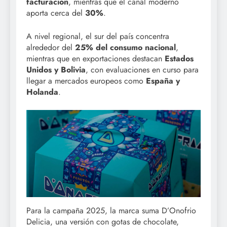
facturación
, mientras que el canal moderno
aporta cerca del
30%
.
A nivel regional, el sur del país concentra
alrededor del
25% del consumo nacional
,
mientras que en exportaciones destacan
Estados
Unidos y Bolivia
, con evaluaciones en curso para
llegar a mercados europeos como
España y
Holanda
.
Para la campaña 2025, la marca suma D’Onofrio
Delicia, una versión con gotas de chocolate,