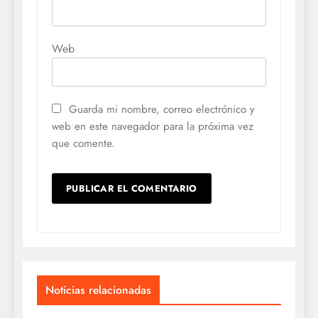
Web
Guarda mi nombre, correo electrónico y
web en este navegador para la próxima vez
que comente.
Noticias relacionadas