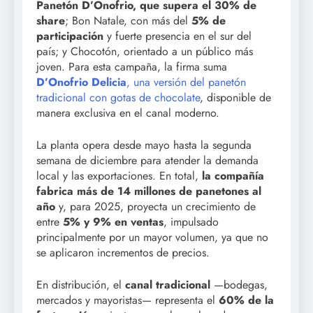
Panetón D’Onofrio, que supera el 30% de
share
; Bon Natale, con más del
5% de
participación
y fuerte presencia en el sur del
país; y Chocotón, orientado a un público más
joven. Para esta campaña, la firma suma
D’Onofrio Delicia
, una versión del panetón
tradicional con gotas de chocolate
, disponible de
manera exclusiva en el canal moderno.
La planta opera desde mayo hasta la segunda
semana de diciembre para atender la demanda
local y las exportaciones. En total,
la compañía
fabrica más de 14 millones de panetones al
año
y, para 2025, proyecta un crecimiento de
entre
5% y 9% en ventas
, impulsado
principalmente por un mayor volumen, ya que no
se aplicaron incrementos de precios.
En distribución, el
canal tradicional
—bodegas,
mercados y mayoristas— representa el
60% de la