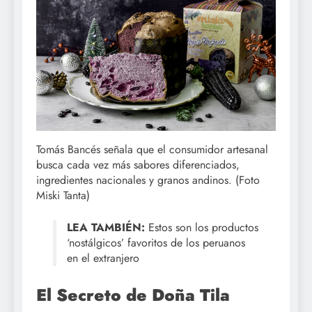
Tomás Bancés señala que el consumidor artesanal
busca cada vez más sabores diferenciados,
ingredientes nacionales y granos andinos. (Foto
Miski Tanta)
LEA TAMBIÉN:
Estos son los productos
‘nostálgicos’ favoritos de los peruanos
en el extranjero
El Secreto de Doña Tila