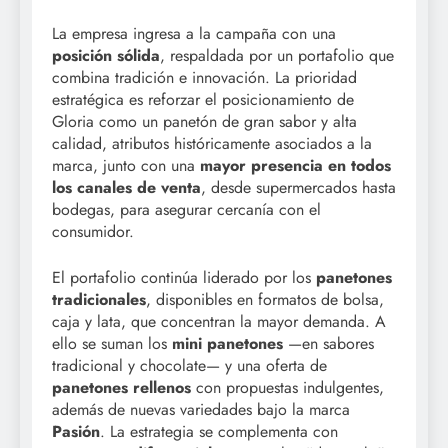
La empresa ingresa a la campaña con una
posición sólida
, respaldada por un portafolio que
combina tradición e innovación. La prioridad
estratégica es reforzar el posicionamiento de
Gloria como un panetón de gran sabor y alta
calidad, atributos históricamente asociados a la
marca, junto con una
mayor presencia en todos
los canales de venta
, desde supermercados hasta
bodegas, para asegurar cercanía con el
consumidor.
El portafolio continúa liderado por los
panetones
tradicionales
, disponibles en formatos de bolsa,
caja y lata, que concentran la mayor demanda. A
ello se suman los
mini panetones
—en sabores
tradicional y chocolate— y una oferta de
panetones rellenos
con propuestas indulgentes,
además de nuevas variedades bajo la marca
Pasión
. La estrategia se complementa con