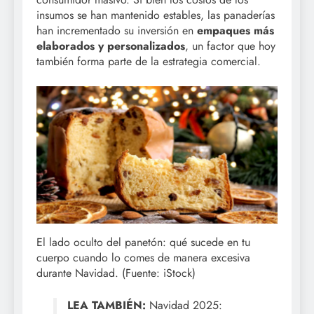
insumos se han mantenido estables, las panaderías
han incrementado su inversión en
empaques más
elaborados y personalizados
, un factor que hoy
también forma parte de la estrategia comercial.
El lado oculto del panetón: qué sucede en tu
cuerpo cuando lo comes de manera excesiva
durante Navidad. (Fuente: iStock)
LEA TAMBIÉN:
Navidad 2025: