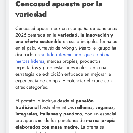
Cencosud apuesta por la
variedad
Cencosud apuesta por una campaña de panetones
2025 centrada en la
variedad, la innovación y
una oferta sostenible
en sus principales formatos
en el país. A través de Wong y Metro, el grupo ha
diseñado un
surtido diferenciador que combina
marcas líderes
, marcas propias, productos
importados y propuestas artesanales, con una
estrategia de exhibición enfocada en mejorar la
experiencia de compra y potenciar el cruce con
otras categorías.
El portafolio incluye desde el
panetón
tradicional
hasta alternativas
rellenas, veganas,
integrales, italianas y pandoro
, con un especial
protagonismo de los panetones de
marca propia
elaborados con masa madre
. La oferta se