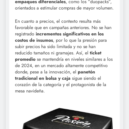
empaques diferenciales
, como los “duopacks”,
orientados a estimular compras de mayor volumen.
En cuanto a precios, el contexto resulta más
favorable que en campañas anteriores. No se han
registrado
incrementos significativos en los
costos de insumos
, por lo que la presión para
subir precios ha sido limitada y no se han
reducido tamaños ni gramajes. Así, el
ticket
promedio
se mantendría en niveles similares a los
de 2024, en un mercado altamente competitivo
donde, pese a la innovación, el
panetón
tradicional en bolsa y caja
sigue siendo el
corazón de la categoría y el protagonista de la
mesa navideña.