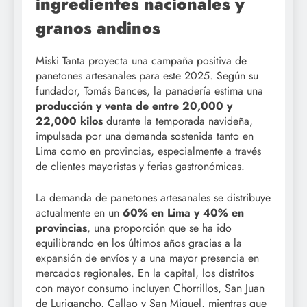
ingredientes nacionales y
granos andinos
Miski Tanta proyecta una campaña positiva de
panetones artesanales para este 2025. Según su
fundador, Tomás Bances, la panadería estima una
producción y venta de entre 20,000 y
22,000 kilos
durante la temporada navideña,
impulsada por una demanda sostenida tanto en
Lima como en provincias, especialmente a través
de clientes mayoristas y ferias gastronómicas.
La demanda de panetones artesanales se distribuye
actualmente en un
60% en Lima y 40% en
provincias
, una proporción que se ha ido
equilibrando en los últimos años gracias a la
expansión de envíos y a una mayor presencia en
mercados regionales. En la capital, los distritos
con mayor consumo incluyen Chorrillos, San Juan
de Lurigancho, Callao y San Miguel, mientras que