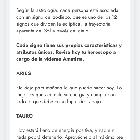
Según la astrología, cada persona está asociada
con un signo del zodiaco, que es uno de los 12
signos que dividen la eclíptica, la trayectoria
aparente del Sol a través del cielo.
Cada signo tiene sus propias características y
atributos únicos. Revisa hoy tu horóscopo a
cargo de la vidente Amatista.
ARIES
No deje para mañana lo que puede hacer hoy. Lo
mejor es que acumule su energía y cumpla con
todo lo que debe en su lugar de trabajo.
TAURO
Hoy estará lleno de energía positiva, y nadie ni
nada podrá detenerlo. Aprovéchelo al máximo sea