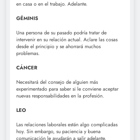
en casa o en el trabajo. Adelante.
GÉMINIS
Una persona de su pasado podría tratar de
intervenir en su relación actual. Aclare las cosas
desde el principio y se ahorrará muchos
problemas.
CÁNCER
Necesitará del consejo de alguien más
experimentado para saber si le conviene aceptar
nuevas responsabilidades en la profesión.
LEO
Las relaciones laborales están algo complicadas
hoy. Sin embargo, su paciencia y buena
comunicación le ayudarán a salir adelante.