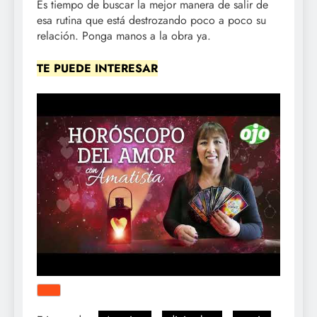
Es tiempo de buscar la mejor manera de salir de
esa rutina que está destrozando poco a poco su
relación. Ponga manos a la obra ya.
TE PUEDE INTERESAR