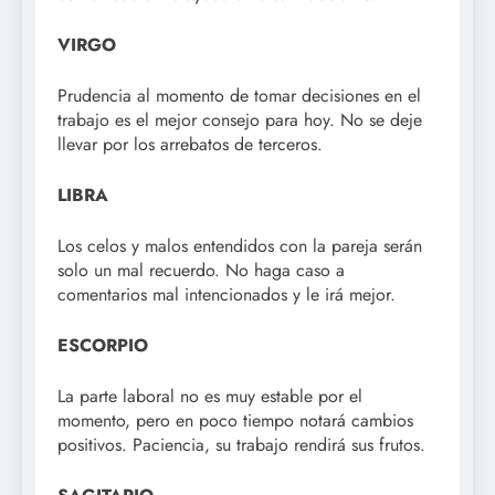
VIRGO
Prudencia al momento de tomar decisiones en el
trabajo es el mejor consejo para hoy. No se deje
llevar por los arrebatos de terceros.
LIBRA
Los celos y malos entendidos con la pareja serán
solo un mal recuerdo. No haga caso a
comentarios mal intencionados y le irá mejor.
ESCORPIO
La parte laboral no es muy estable por el
momento, pero en poco tiempo notará cambios
positivos. Paciencia, su trabajo rendirá sus frutos.