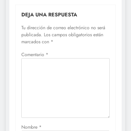
DEJA UNA RESPUESTA
Tu dirección de correo electrónico no será
publicada.
Los campos obligatorios están
marcados con
*
Comentario
*
Nombre
*