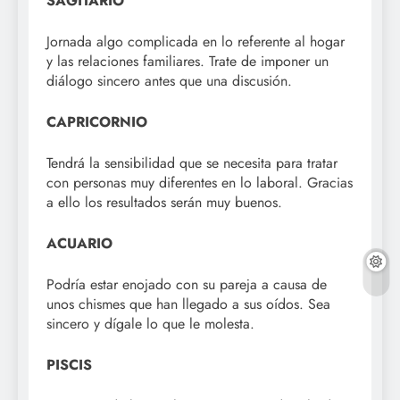
SAGITARIO
Jornada algo complicada en lo referente al hogar
y las relaciones familiares. Trate de imponer un
diálogo sincero antes que una discusión.
CAPRICORNIO
Tendrá la sensibilidad que se necesita para tratar
con personas muy diferentes en lo laboral. Gracias
a ello los resultados serán muy buenos.
ACUARIO
Podría estar enojado con su pareja a causa de
unos chismes que han llegado a sus oídos. Sea
sincero y dígale lo que le molesta.
PISCIS