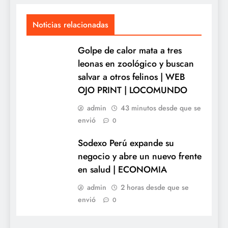
Noticias relacionadas
Golpe de calor mata a tres
leonas en zoológico y buscan
salvar a otros felinos | WEB
OJO PRINT | LOCOMUNDO
admin
43 minutos desde que se
envió
0
Sodexo Perú expande su
negocio y abre un nuevo frente
en salud | ECONOMIA
admin
2 horas desde que se
envió
0