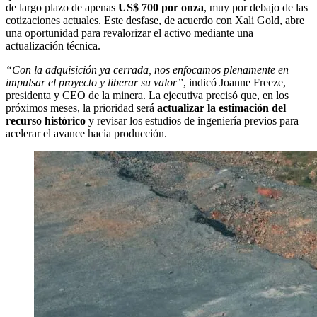
de largo plazo de apenas
US$ 700 por onza
, muy por debajo de las
cotizaciones actuales. Este desfase, de acuerdo con Xali Gold, abre
una oportunidad para revalorizar el activo mediante una
actualización técnica.
“Con la adquisición ya cerrada, nos enfocamos plenamente en
impulsar el proyecto y liberar su valor”
, indicó Joanne Freeze,
presidenta y CEO de la minera. La ejecutiva precisó que, en los
próximos meses, la prioridad será
actualizar la estimación del
recurso histórico
y revisar los estudios de ingeniería previos para
acelerar el avance hacia producción.