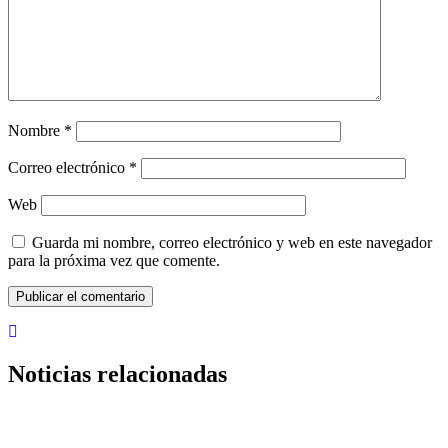
Nombre
*
Correo electrónico
*
Web
Guarda mi nombre, correo electrónico y web en este navegador
para la próxima vez que comente.
Noticias relacionadas