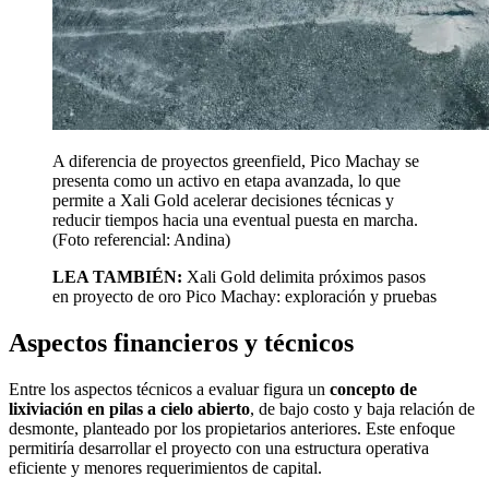
A diferencia de proyectos greenfield, Pico Machay se
presenta como un activo en etapa avanzada, lo que
permite a Xali Gold acelerar decisiones técnicas y
reducir tiempos hacia una eventual puesta en marcha.
(Foto referencial: Andina)
LEA TAMBIÉN:
Xali Gold delimita próximos pasos
en proyecto de oro Pico Machay: exploración y pruebas
Aspectos financieros y técnicos
Entre los aspectos técnicos a evaluar figura un
concepto de
lixiviación en pilas a cielo abierto
, de bajo costo y baja relación de
desmonte, planteado por los propietarios anteriores. Este enfoque
permitiría desarrollar el proyecto con una estructura operativa
eficiente y menores requerimientos de capital.