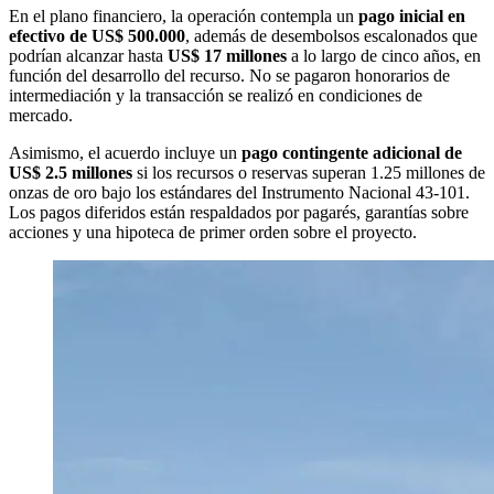
En el plano financiero, la operación contempla un
pago inicial en
efectivo de US$ 500.000
, además de desembolsos escalonados que
podrían alcanzar hasta
US$ 17 millones
a lo largo de cinco años, en
función del desarrollo del recurso. No se pagaron honorarios de
intermediación y la transacción se realizó en condiciones de
mercado.
Asimismo, el acuerdo incluye un
pago contingente adicional de
US$ 2.5 millones
si los recursos o reservas superan 1.25 millones de
onzas de oro bajo los estándares del Instrumento Nacional 43-101.
Los pagos diferidos están respaldados por pagarés, garantías sobre
acciones y una hipoteca de primer orden sobre el proyecto.