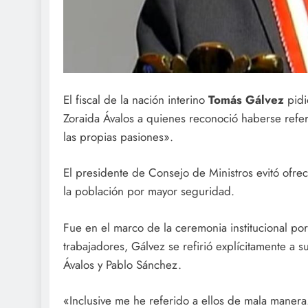
El fiscal de la nación interino
Tomás Gálvez
pid
Zoraida Ávalos a quienes reconoció haberse refer
las propias pasiones».
El presidente de Consejo de Ministros evitó ofre
la población por mayor seguridad.
Fue en el marco de la ceremonia institucional por
trabajadores, Gálvez se refirió explícitamente a 
Ávalos y Pablo Sánchez.
«Inclusive me he referido a ellos de mala maner