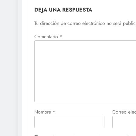
DEJA UNA RESPUESTA
Tu dirección de correo electrónico no será publi
Comentario
*
Nombre
*
Correo ele