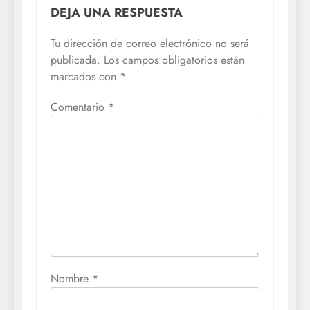
DEJA UNA RESPUESTA
Tu dirección de correo electrónico no será
publicada.
Los campos obligatorios están
marcados con
*
Comentario
*
Nombre
*