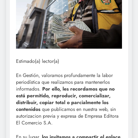
Estimado(a) lector(a)
En Gestión, valoramos profundamente la labor
periodística que realizamos para mantenerlos
informados.
Por ello, les recordamos que no
está permitido, reproducir, comercializar,
distribuir, copiar total o parcialmente los
contenidos
que publicamos en nuestra web, sin
autorizacion previa y expresa de Empresa Editora
El Comercio S.A.
En su lugar,
los invitamos a compartir el enlace