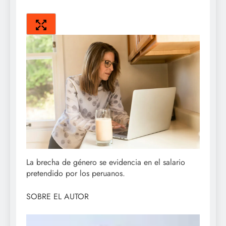
La brecha de género se evidencia en el salario
pretendido por los peruanos.
SOBRE EL AUTOR