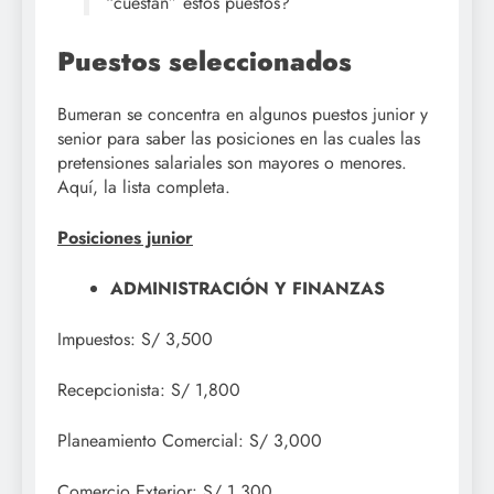
“cuestan” estos puestos?
Puestos seleccionados
Bumeran se concentra en algunos puestos junior y
senior para saber las posiciones en las cuales las
pretensiones salariales son mayores o menores.
Aquí, la lista completa.
Posiciones junior
ADMINISTRACIÓN Y FINANZAS
Impuestos: S/ 3,500
Recepcionista: S/ 1,800
Planeamiento Comercial: S/ 3,000
Comercio Exterior: S/ 1,300