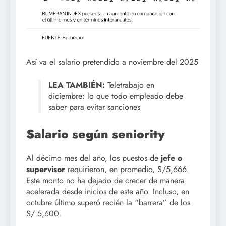
Así va el salario pretendido a noviembre del 2025
LEA TAMBIÉN:
Teletrabajo en
diciembre: lo que todo empleado debe
saber para evitar sanciones
Salario según seniority
Al décimo mes del año, los puestos de
jefe o
supervisor
requirieron, en promedio, S/5,666.
Este monto no ha dejado de crecer de manera
acelerada desde inicios de este año. Incluso, en
octubre último superó recién la “barrera” de los
S/ 5,600.