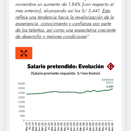
noviembre un aumento de 1.84% [con respecto al
mes anterior], alcanzando así los S/ 3,441.
Esto
refleja una tendencia hacia la revalorización de la
experiencia, conocimiento y confianza por parte
de los
talentos
, así como una expectativa creciente
de desarrollo y mejores condiciones
”.