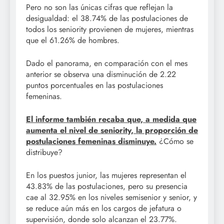
Pero no son las únicas cifras que reflejan la
desigualdad: el 38.74% de las postulaciones de
todos los seniority provienen de mujeres, mientras
que el 61.26% de hombres.
Dado el panorama, en comparación con el mes
anterior se observa una disminución de 2.22
puntos porcentuales en las postulaciones
femeninas.
El informe también recaba que, a medida que
aumenta el nivel de seniority, la proporción de
postulaciones femeninas disminuye.
¿Cómo se
distribuye?
En los puestos junior, las mujeres representan el
43.83% de las postulaciones, pero su presencia
cae al 32.95% en los niveles semisenior y senior, y
se reduce aún más en los cargos de jefatura o
supervisión, donde solo alcanzan el 23.77%.