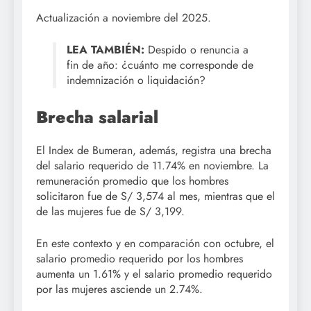
Actualización a noviembre del 2025.
LEA TAMBIÉN:
Despido o renuncia a
fin de año: ¿cuánto me corresponde de
indemnización o liquidación?
Brecha salarial
El Index de Bumeran, además, registra una brecha
del salario requerido de 11.74% en noviembre. La
remuneración promedio que los hombres
solicitaron fue de S/ 3,574 al mes, mientras que el
de las mujeres fue de S/ 3,199.
En este contexto y en comparación con octubre, el
salario promedio requerido por los hombres
aumenta un 1.61% y el salario promedio requerido
por las mujeres asciende un 2.74%.