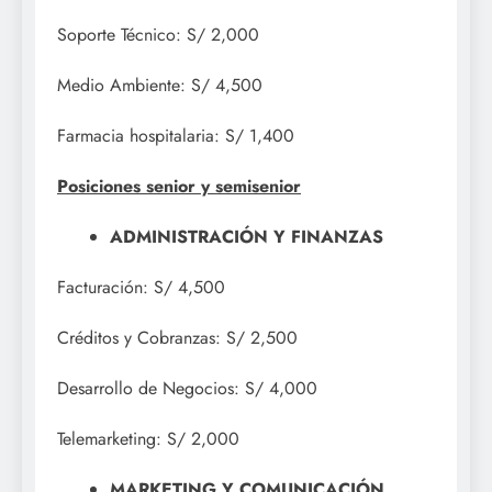
Soporte Técnico: S/ 2,000
Medio Ambiente: S/ 4,500
Farmacia hospitalaria: S/ 1,400
Posiciones senior y semisenior
ADMINISTRACIÓN Y FINANZAS
Facturación: S/ 4,500
Créditos y Cobranzas: S/ 2,500
Desarrollo de Negocios: S/ 4,000
Telemarketing: S/ 2,000
MARKETING Y COMUNICACIÓN