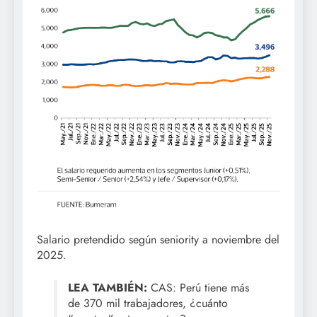
Salario pretendido según seniority a noviembre del
2025.
LEA TAMBIÉN:
CAS: Perú tiene más
de 370 mil trabajadores, ¿cuánto