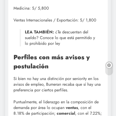
Medicina: S/ 5,800
Ventas Internacionales / Exportación: S/ 1,800
LEA TAMBIÉN:
¿Te descuentan del
sueldo? Conoce lo que está permitido y
lo prohibido por ley
Perfiles con más avisos y
postulación
Si bien no hay una distinción por seniority en los
avisos de empleo, Bumeran recaba que sí hay una
preferencia por ciertos perfiles.
Puntualmente, el liderazgo en la composición de
demanda por área lo ocupan
ventas
, con el
8.18% de participación;
comercial
, con el 7.22%;