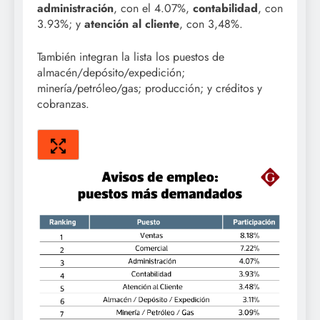
administración
, con el 4.07%,
contabilidad
, con
3.93%; y
atención al cliente
, con 3,48%.
También integran la lista los puestos de
almacén/depósito/expedición;
minería/petróleo/gas; producción; y créditos y
cobranzas.