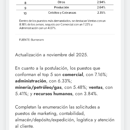
Actualización a noviembre del 2025.
En cuanto a la postulación, los puestos que
conforman el top 5 son
comercial
, con 7.16%;
administración
, con 6.33%;
minería/petróleo/gas
, con 5.48%;
ventas
, con
5.41%; y
recursos humanos
, con 3.84%.
Completan la enumeración las solicitudes a
puestos de marketing, contabilidad,
almacén/depósito/expedición, logística y atención
al cliente.