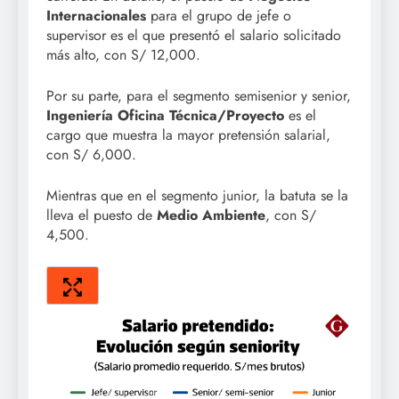
Internacionales
para el grupo de jefe o
supervisor es el que presentó el salario solicitado
más alto, con S/ 12,000.
Por su parte, para el segmento semisenior y senior,
Ingeniería Oficina Técnica/Proyecto
es el
cargo que muestra la mayor pretensión salarial,
con S/ 6,000.
Mientras que en el segmento junior, la batuta se la
lleva el puesto de
Medio Ambiente
, con S/
4,500.