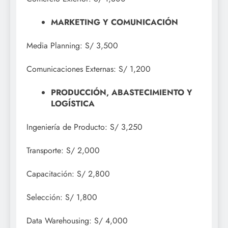
MARKETING Y COMUNICACIÓN
Media Planning: S/ 3,500
Comunicaciones Externas: S/ 1,200
PRODUCCIÓN, ABASTECIMIENTO Y
LOGÍSTICA
Ingeniería de Producto: S/ 3,250
Transporte: S/ 2,000
Capacitación: S/ 2,800
Selección: S/ 1,800
Data Warehousing: S/ 4,000