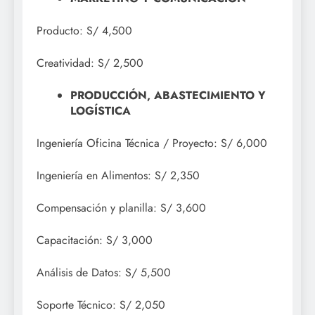
Producto: S/ 4,500
Creatividad: S/ 2,500
PRODUCCIÓN, ABASTECIMIENTO Y
LOGÍSTICA
Ingeniería Oficina Técnica / Proyecto: S/ 6,000
Ingeniería en Alimentos: S/ 2,350
Compensación y planilla: S/ 3,600
Capacitación: S/ 3,000
Análisis de Datos: S/ 5,500
Soporte Técnico: S/ 2,050