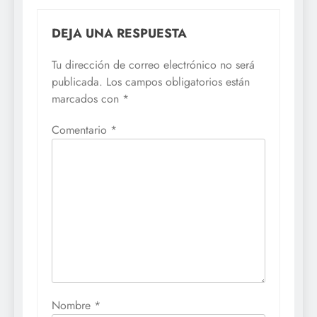
DEJA UNA RESPUESTA
Tu dirección de correo electrónico no será
publicada.
Los campos obligatorios están
marcados con
*
Comentario
*
Nombre
*