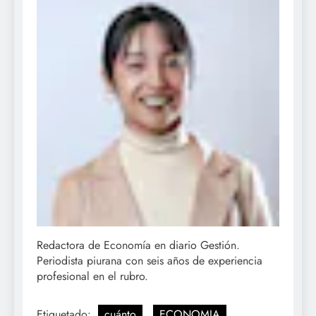
Redactora de Economía en diario Gestión.
Periodista piurana con seis años de experiencia
profesional en el rubro.
Etiquetado:
cuánto
ECONOMIA