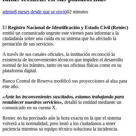
admin
8 meses desde que se envió
0
2 minutos
El
Registro Nacional de Identificación y Estado Civil (Reniec)
emitió un comunicado urgente este viernes para informar a la
ciudadanía sobre una caída en su sistema que ha afectado la
prestación de sus servicios.
A través de sus canales oficiales, la institución reconoció la
existencia de inconvenientes técnicos que impiden el desarrollo
normal de los trámites, tanto en sus oficinas físicas como en su
plataforma digital.
Banco Central de Reserva modificó sus proyecciones al alza para
este año.
«Ante los inconvenientes suscitados, estamos trabajando para
restablecer nuestros servicios»,
detalló la entidad mediante un
comunicado en su cuenta X.
Reniec no ha precisado aún la hora exacta en la que el sistema
volverá a la normalidad, pero instó a los ciudadanos a tener
paciencia mientras su equipo técnico soluciona la incidencia.