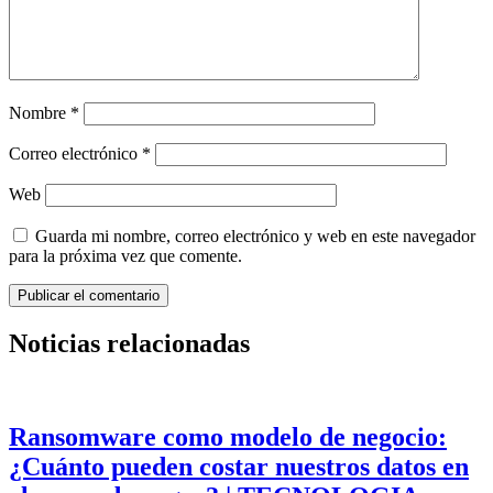
Nombre
*
Correo electrónico
*
Web
Guarda mi nombre, correo electrónico y web en este navegador
para la próxima vez que comente.
Noticias relacionadas
Ransomware como modelo de negocio:
¿Cuánto pueden costar nuestros datos en