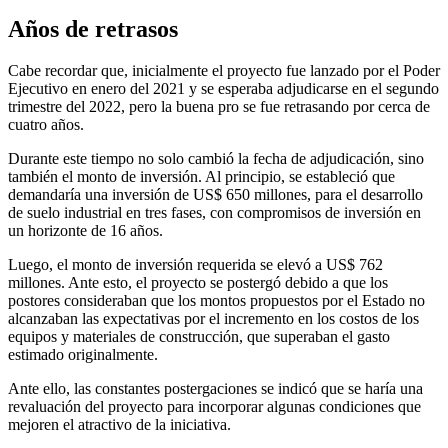
Años de retrasos
Cabe recordar que, inicialmente el proyecto fue lanzado por el Poder
Ejecutivo en enero del 2021 y se esperaba adjudicarse en el segundo
trimestre del 2022, pero la buena pro se fue retrasando por cerca de
cuatro años.
Durante este tiempo no solo cambió la fecha de adjudicación, sino
también el monto de inversión. Al principio, se estableció que
demandaría una inversión de US$ 650 millones, para el desarrollo
de suelo industrial en tres fases, con compromisos de inversión en
un horizonte de 16 años.
Luego, el monto de inversión requerida se elevó a US$ 762
millones. Ante esto, el proyecto se postergó debido a que los
postores consideraban que los montos propuestos por el Estado no
alcanzaban las expectativas por el incremento en los costos de los
equipos y materiales de construcción, que superaban el gasto
estimado originalmente.
Ante ello, las constantes postergaciones se indicó que se haría una
revaluación del proyecto para incorporar algunas condiciones que
mejoren el atractivo de la iniciativa.