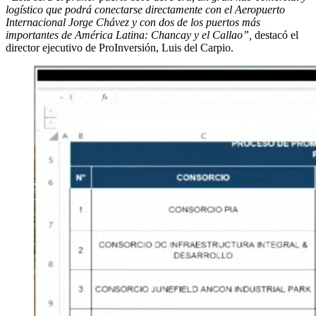
logístico que podrá conectarse directamente con el Aeropuerto
Internacional Jorge Chávez y con dos de los puertos más
importantes de América Latina: Chancay y el Callao”,
destacó el
director ejecutivo de ProInversión, Luis del Carpio.