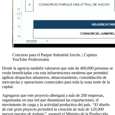
Concurso para el Parque Industrial Ancón. | Captura
YouTube ProInversión
Desde la agencia también valoraron que más de 400,000 personas se
verán beneficiadas con esta infraestructura moderna que permitirá
agilizar despachos aduaneros, almacenamiento, consolidación de
mercancías y operaciones comerciales para toda la zona norte de la
capital.
Agregaron que este proyecto albergará a más de 200 empresas,
organizadas en una red que dinamizará las exportaciones, el
movimiento de carga y la actividad productiva del país.
“El diseño
de este gran proyecto permitirá la creación de más de 120,000
nuevos puestos de trabajo”
, aseguró el Ministro de la Producción,