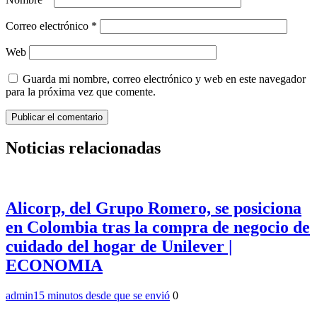
Correo electrónico
*
Web
Guarda mi nombre, correo electrónico y web en este navegador
para la próxima vez que comente.
Noticias relacionadas
Alicorp, del Grupo Romero, se posiciona
en Colombia tras la compra de negocio de
cuidado del hogar de Unilever |
ECONOMIA
admin
15 minutos desde que se envió
0