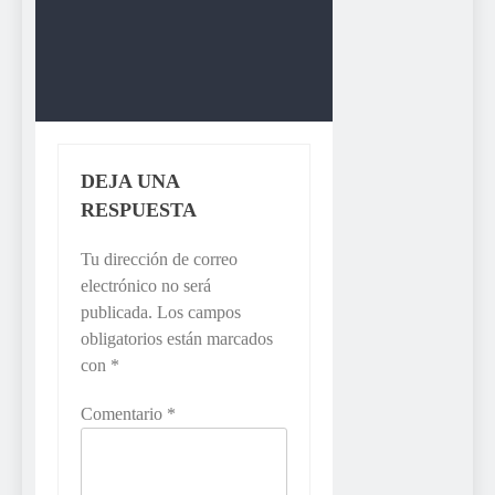
ECONOMIA
negocio |
ECONOMIA
DEJA UNA
RESPUESTA
Tu dirección de correo
electrónico no será
publicada.
Los campos
obligatorios están marcados
con
*
Comentario
*