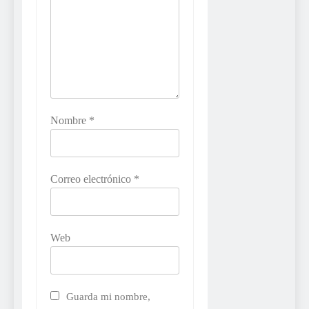
Nombre
*
Correo electrónico
*
Web
Guarda mi nombre,