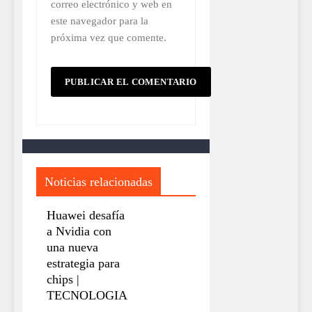
correo electrónico y web en
este navegador para la
próxima vez que comente.
Noticias relacionadas
Huawei desafía
a Nvidia con
una nueva
estrategia para
chips |
TECNOLOGIA