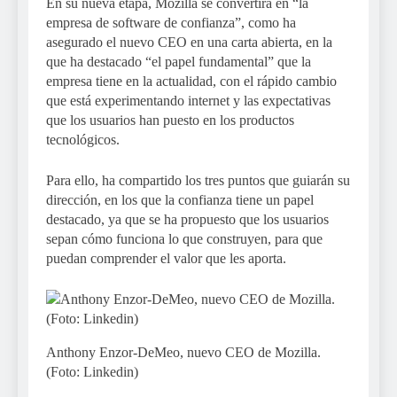
En su nueva etapa, Mozilla se convertirá en “la
empresa de software de confianza”, como ha
asegurado el nuevo CEO en una carta abierta, en la
que ha destacado “el papel fundamental” que la
empresa tiene en la actualidad, con el rápido cambio
que está experimentando internet y las expectativas
que los usuarios han puesto en los productos
tecnológicos.
Para ello, ha compartido los tres puntos que guiarán su
dirección, en los que la confianza tiene un papel
destacado, ya que se ha propuesto que los usuarios
sepan cómo funciona lo que construyen, para que
puedan comprender el valor que les aporta.
Anthony Enzor-DeMeo, nuevo CEO de Mozilla.
(Foto: Linkedin)