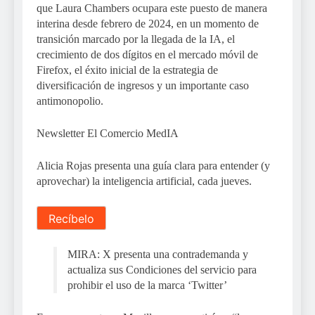
que Laura Chambers ocupara este puesto de manera
interina desde febrero de 2024, en un momento de
transición marcado por la llegada de la IA, el
crecimiento de dos dígitos en el mercado móvil de
Firefox, el éxito inicial de la estrategia de
diversificación de ingresos y un importante caso
antimonopolio.
Newsletter El Comercio MedIA
Alicia Rojas
presenta una guía clara para entender (y
aprovechar) la inteligencia artificial,
cada jueves.
Recíbelo
MIRA: X presenta una contrademanda y
actualiza sus Condiciones del servicio para
prohibir el uso de la marca ‘Twitter’