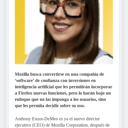
Mozilla
busca convertirse en una compañía de
‘software’ de confianza con inversiones en
inteligencia artificial
que les permitirán incorporar
a Firefox nuevas funciones, pero lo harán bajo un
enfoque que no las imponga a los usuarios, sino
que les permita decidir sobre su uso.
Anthony Enzor-DeMeo es ya el nuevo director
ejecutivo (CEO) de Mozilla Corporation, después de