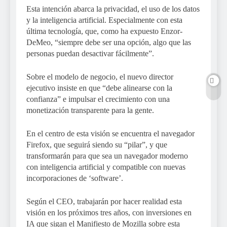
Esta intención abarca la privacidad, el uso de los datos
y la inteligencia artificial. Especialmente con esta
última tecnología, que, como ha expuesto Enzor-
DeMeo, “siempre debe ser una opción, algo que las
personas puedan desactivar fácilmente”.
Sobre el modelo de negocio, el nuevo director
ejecutivo insiste en que “debe alinearse con la
confianza” e impulsar el crecimiento con una
monetización transparente para la gente.
En el centro de esta visión se encuentra el navegador
Firefox, que seguirá siendo su “pilar”, y que
transformarán para que sea un navegador moderno
con inteligencia artificial y compatible con nuevas
incorporaciones de ‘software’.
Según el CEO, trabajarán por hacer realidad esta
visión en los próximos tres años, con inversiones en
IA que sigan el Manifiesto de Mozilla sobre esta