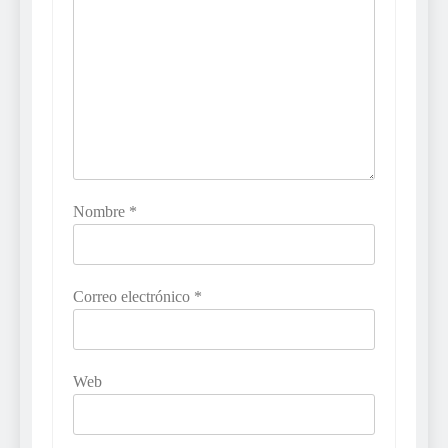
Nombre
*
Correo electrónico
*
Web