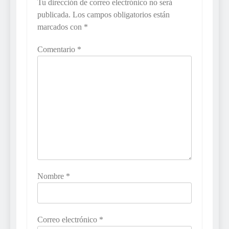
Tu dirección de correo electrónico no será
publicada.
Los campos obligatorios están
marcados con
*
Comentario
*
Nombre
*
Correo electrónico
*