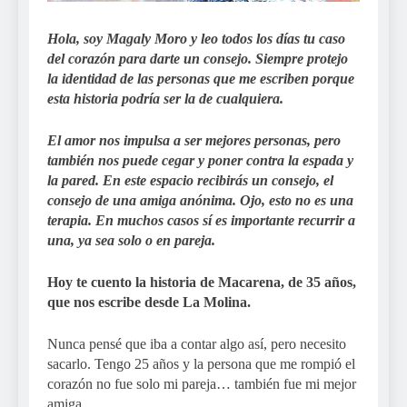
Hola, soy Magaly Moro y leo todos los días tu caso
del corazón para darte un consejo. Siempre protejo
la identidad de las personas que me escriben porque
esta historia podría ser la de cualquiera.
El amor nos impulsa a ser mejores personas, pero
también nos puede cegar y poner contra la espada y
la pared. En este espacio recibirás un consejo, el
consejo de una amiga anónima. Ojo, esto no es una
terapia. En muchos casos sí es importante recurrir a
una, ya sea solo o en pareja.
Hoy te cuento la historia de Macarena, de 35 años,
que nos escribe desde La Molina.
Nunca pensé que iba a contar algo así, pero necesito
sacarlo. Tengo 25 años y la persona que me rompió el
corazón no fue solo mi pareja… también fue mi mejor
amiga.