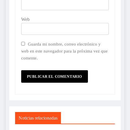
Web
Guarda mi nombre, correo electrónico y
web en este navegador para la próxima vez que
comente.
Noticias relacionadas