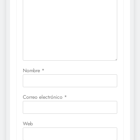
Nombre
*
Correo electrónico
*
Web