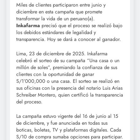
Miles de clientes participaron entre junio y
diciembre en esta campaña que promete
transformar la vida de un peruano(a).
Inkafarma
precisó que el proceso se realizó bajo
los debidos estándares de legalidad y
transparencia. Hoy se dará a conocer al ganador.
Lima, 23 de diciembre de 2025. Inkafarma
celebró el sorteo de su campaña “Una casa o un
millón de soles”, premiando la confianza de sus
clientes con la oportunidad de ganar
S/1’000,000 o una casa. El sorteo se realizó en
sus oficinas con la presencia del notario Luis Arias
Schreiber Montero, quien certificó la transparencia
del proceso.
La campaña estuvo vigente del 16 de junio al 15
de diciembre, y fue anunciada en todas sus
boticas, boletas, TV y plataformas digitales. Cada
S/10 de compra sumaba opciones para participar.