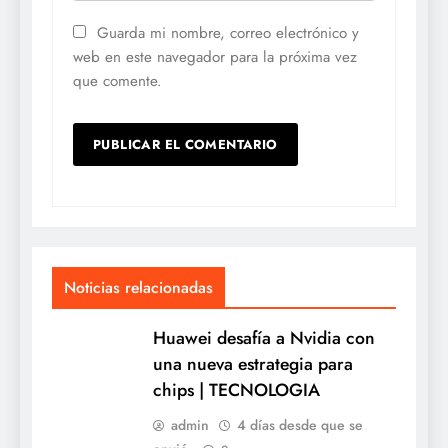
Guarda mi nombre, correo electrónico y
web en este navegador para la próxima vez
que comente.
Noticias relacionadas
Huawei desafía a Nvidia con
una nueva estrategia para
chips | TECNOLOGIA
admin
4 días desde que se