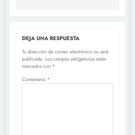
DEJA UNA RESPUESTA
Tu dirección de correo electrónico no será
publicada.
Los campos obligatorios están
marcados con
*
Comentario
*