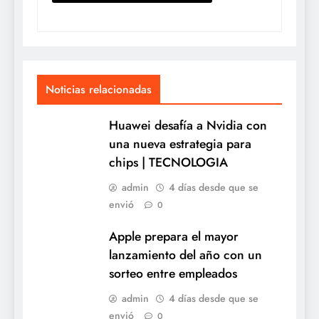
Noticias relacionadas
Huawei desafía a Nvidia con
una nueva estrategia para
chips | TECNOLOGIA
admin
4 días desde que se
envió
0
Apple prepara el mayor
lanzamiento del año con un
sorteo entre empleados
admin
4 días desde que se
envió
0