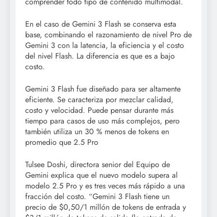
comprender todo tipo de contenido multimodal.
En el caso de Gemini 3 Flash se conserva esta
base, combinando el razonamiento de nivel Pro de
Gemini 3 con la latencia, la eficiencia y el costo
del nivel Flash. La diferencia es que es a bajo
costo.
Gemini 3 Flash fue diseñado para ser altamente
eficiente. Se caracteriza por mezclar calidad,
costo y velocidad. Puede pensar durante más
tiempo para casos de uso más complejos, pero
también utiliza un 30 % menos de tokens en
promedio que 2.5 Pro
Tulsee Doshi, directora senior del Equipo de
Gemini explica que el nuevo modelo supera al
modelo 2.5 Pro y es tres veces más rápido a una
fracción del costo. “Gemini 3 Flash tiene un
precio de $0,50/1 millón de tokens de entrada y