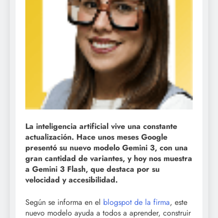
La
inteligencia artificial
vive una constante
actualización. Hace unos meses
Google
presentó su nuevo modelo
Gemini 3
, con una
gran cantidad de variantes, y hoy nos muestra
a Gemini 3 Flash, que destaca por su
velocidad y accesibilidad.
Según se informa en el
blogspot de la firma
, este
nuevo modelo ayuda a todos a aprender, construir