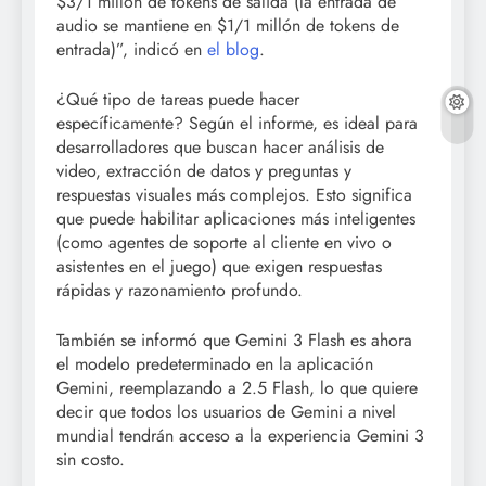
$3/1 millón de tokens de salida (la entrada de
audio se mantiene en $1/1 millón de tokens de
entrada)”, indicó en
el blog
.
¿Qué tipo de tareas puede hacer
específicamente? Según el informe, es ideal para
desarrolladores que buscan hacer análisis de
video, extracción de datos y preguntas y
respuestas visuales más complejos. Esto significa
que puede habilitar aplicaciones más inteligentes
(como agentes de soporte al cliente en vivo o
asistentes en el juego) que exigen respuestas
rápidas y razonamiento profundo.
También se informó que Gemini 3 Flash es ahora
el modelo predeterminado en la aplicación
Gemini, reemplazando a 2.5 Flash, lo que quiere
decir que todos los usuarios de Gemini a nivel
mundial tendrán acceso a la experiencia Gemini 3
sin costo.