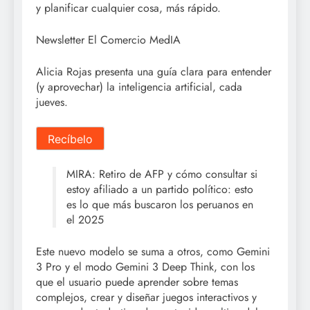
y planificar cualquier cosa, más rápido.
Newsletter El Comercio MedIA
Alicia Rojas
presenta una guía clara para entender
(y aprovechar) la inteligencia artificial,
cada
jueves.
Recíbelo
MIRA: Retiro de AFP y cómo consultar si
estoy afiliado a un partido político: esto
es lo que más buscaron los peruanos en
el 2025
Este nuevo modelo se suma a otros, como Gemini
3 Pro y el modo Gemini 3 Deep Think, con los
que el usuario puede aprender sobre temas
complejos, crear y diseñar juegos interactivos y