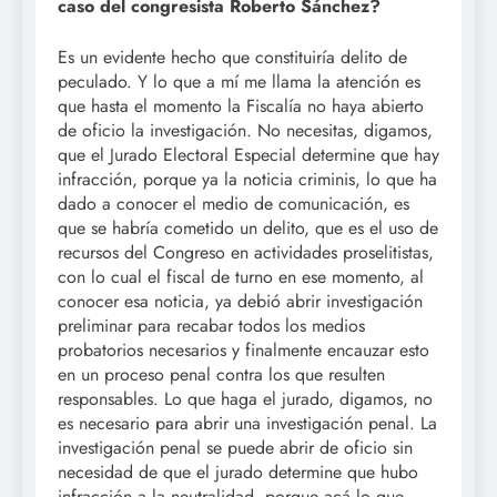
caso del congresista Roberto Sánchez?
Es un evidente hecho que constituiría delito de
peculado. Y lo que a mí me llama la atención es
que hasta el momento la Fiscalía no haya abierto
de oficio la investigación. No necesitas, digamos,
que el Jurado Electoral Especial determine que hay
infracción, porque ya la noticia criminis, lo que ha
dado a conocer el medio de comunicación, es
que se habría cometido un delito, que es el uso de
recursos del Congreso en actividades proselitistas,
con lo cual el fiscal de turno en ese momento, al
conocer esa noticia, ya debió abrir investigación
preliminar para recabar todos los medios
probatorios necesarios y finalmente encauzar esto
en un proceso penal contra los que resulten
responsables. Lo que haga el jurado, digamos, no
es necesario para abrir una investigación penal. La
investigación penal se puede abrir de oficio sin
necesidad de que el jurado determine que hubo
infracción a la neutralidad, porque acá lo que