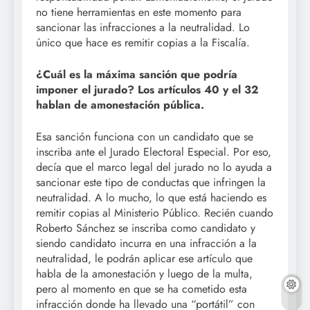
no tiene herramientas en este momento para
sancionar las infracciones a la neutralidad. Lo
único que hace es remitir copias a la Fiscalía.
¿Cuál es la máxima sanción que podría
imponer el jurado? Los artículos 40 y el 32
hablan de amonestación pública.
Esa sanción funciona con un candidato que se
inscriba ante el Jurado Electoral Especial. Por eso,
decía que el marco legal del jurado no lo ayuda a
sancionar este tipo de conductas que infringen la
neutralidad. A lo mucho, lo que está haciendo es
remitir copias al Ministerio Público. Recién cuando
Roberto Sánchez se inscriba como candidato y
siendo candidato incurra en una infracción a la
neutralidad, le podrán aplicar ese artículo que
habla de la amonestación y luego de la multa,
pero al momento en que se ha cometido esta
infracción donde ha llevado una “portátil” con