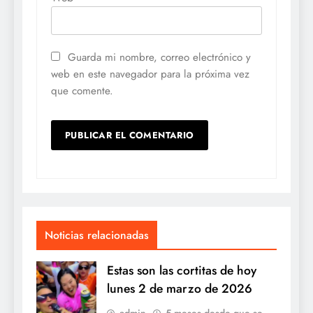
Guarda mi nombre, correo electrónico y
web en este navegador para la próxima vez
que comente.
Noticias relacionadas
Estas son las cortitas de hoy
lunes 2 de marzo de 2026