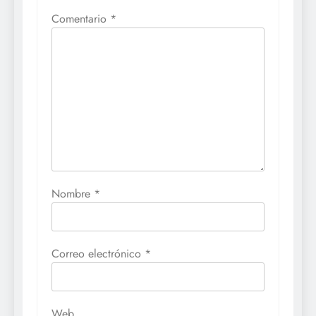
Comentario
*
Nombre
*
Correo electrónico
*
Web