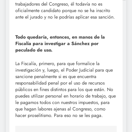
trabajadores del Congreso, él todavía no es
oficialmente candidato porque no se ha inscrito
ante el jurado y no le podrías aplicar esa sanción.
Todo quedaría, entonces, en manos de la
Fiscalía para investigar a Sánchez por
peculado de uso.
La Fiscalía, primero, para que formalice la
investigación y, luego, el Poder Judicial para que
sancione penalmente si es que encuentra
responsabilidad penal por el uso de recursos
públicos en fines distintos para los que están. No
puedes utilizar personal en horario de trabajo, que
le pagamos todos con nuestros impuestos, para
que hagan labores ajenas al Congreso, como
hacer proselitismo. Para eso no se les paga.