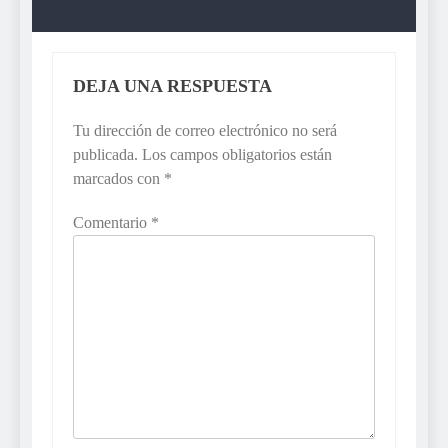
DEJA UNA RESPUESTA
Tu dirección de correo electrónico no será
publicada.
Los campos obligatorios están
marcados con
*
Comentario
*