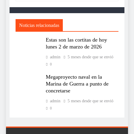
Noticias relacionadas
Estas son las cortitas de hoy
lunes 2 de marzo de 2026
admin
5 meses desde que se envió
0
Megaproyecto naval en la
Marina de Guerra a punto de
concretarse
admin
5 meses desde que se envió
0