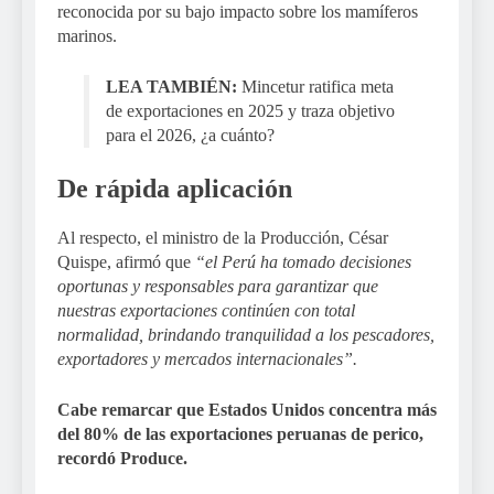
reconocida por su bajo impacto sobre los mamíferos
marinos.
LEA TAMBIÉN:
Mincetur ratifica meta
de exportaciones en 2025 y traza objetivo
para el 2026, ¿a cuánto?
De rápida aplicación
Al respecto, el ministro de la Producción, César
Quispe, afirmó que
“el Perú ha tomado decisiones
oportunas y responsables para garantizar que
nuestras exportaciones continúen con total
normalidad, brindando tranquilidad a los pescadores,
exportadores y mercados internacionales”.
Cabe remarcar que Estados Unidos concentra más
del 80% de las exportaciones peruanas de perico,
recordó Produce.