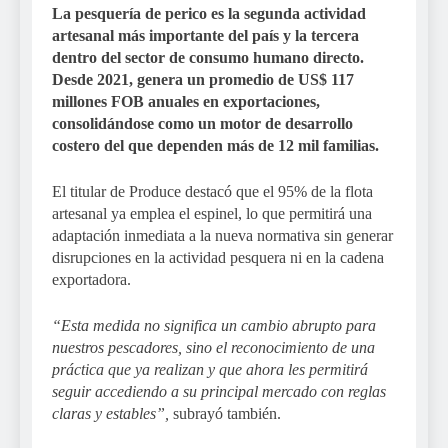
La pesquería de perico es la segunda actividad
artesanal más importante del país y la tercera
dentro del sector de consumo humano directo.
Desde 2021, genera un promedio de US$ 117
millones FOB anuales en exportaciones,
consolidándose como un motor de desarrollo
costero del que dependen más de 12 mil familias.
El titular de Produce destacó que el 95% de la flota
artesanal ya emplea el espinel, lo que permitirá una
adaptación inmediata a la nueva normativa sin generar
disrupciones en la actividad pesquera ni en la cadena
exportadora.
“Esta medida no significa un cambio abrupto para
nuestros pescadores, sino el reconocimiento de una
práctica que ya realizan y que ahora les permitirá
seguir accediendo a su principal mercado con reglas
claras y estables”,
subrayó también.