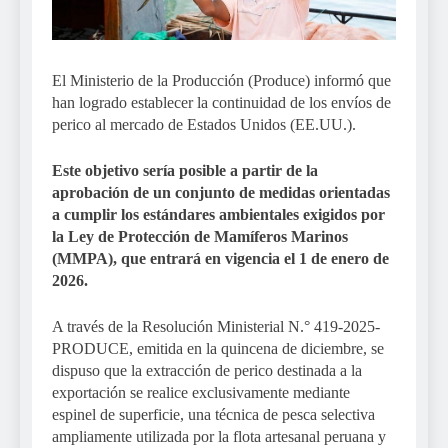
El Ministerio de la Producción (Produce) informó que
han logrado establecer la continuidad de los envíos de
perico al mercado de Estados Unidos (EE.UU.).
Este objetivo sería posible a partir de la
aprobación de un conjunto de medidas orientadas
a cumplir los estándares ambientales exigidos por
la Ley de Protección de Mamíferos Marinos
(MMPA), que entrará en vigencia el 1 de enero de
2026.
A través de la Resolución Ministerial N.° 419-2025-
PRODUCE, emitida en la quincena de diciembre, se
dispuso que la extracción de perico destinada a la
exportación se realice exclusivamente mediante
espinel de superficie, una técnica de pesca selectiva
ampliamente utilizada por la flota artesanal peruana y