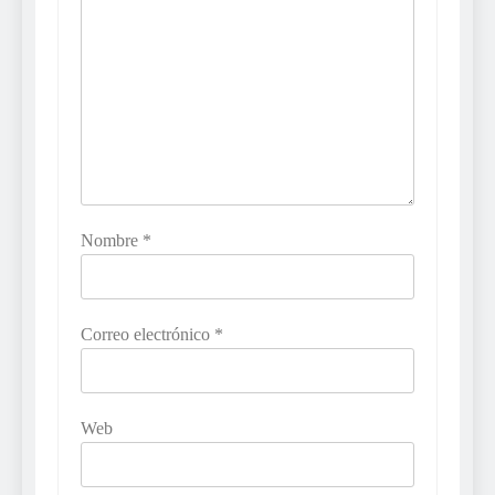
Nombre
*
Correo electrónico
*
Web