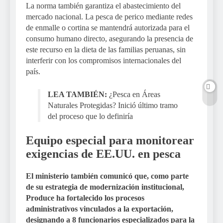
La norma también garantiza el abastecimiento del
mercado nacional. La pesca de perico mediante redes
de enmalle o cortina se mantendrá autorizada para el
consumo humano directo, asegurando la presencia de
este recurso en la dieta de las familias peruanas, sin
interferir con los compromisos internacionales del
país.
LEA TAMBIÉN:
¿Pesca en Áreas
Naturales Protegidas? Inició último tramo
del proceso que lo definiría
Equipo especial para monitorear
exigencias de EE.UU. en pesca
El ministerio también comunicó que, como parte
de su estrategia de modernización institucional,
Produce ha fortalecido los procesos
administrativos vinculados a la exportación,
designando a 8 funcionarios especializados para la