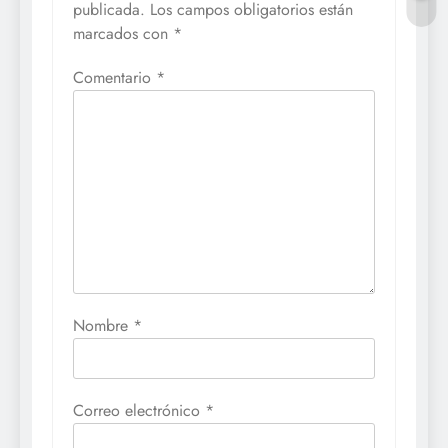
publicada.
Los campos obligatorios están
marcados con
*
Comentario
*
Nombre
*
Correo electrónico
*