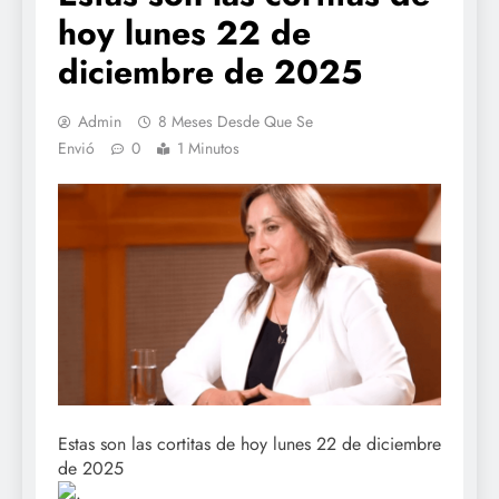
hoy lunes 22 de
diciembre de 2025
Admin
8 Meses Desde Que Se
Envió
0
1 Minutos
Estas son las cortitas de hoy lunes 22 de diciembre
de 2025