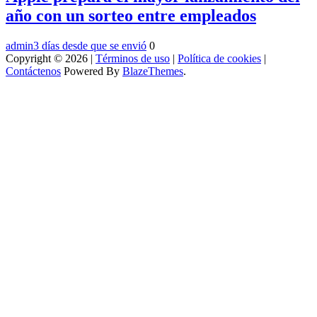
año con un sorteo entre empleados
admin
3 días desde que se envió
0
Copyright © 2026 |
Términos de uso
|
Política de cookies
|
Contáctenos
Powered By
BlazeThemes
.