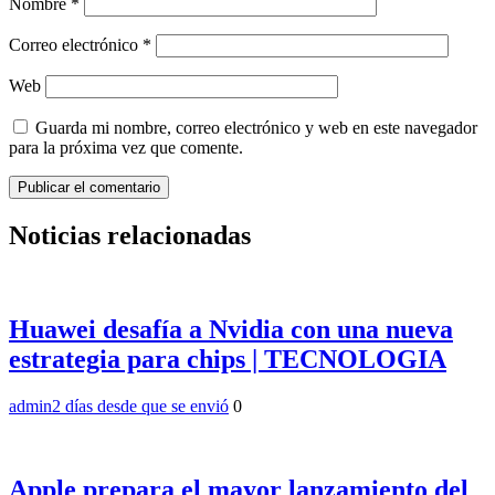
Nombre
*
Correo electrónico
*
Web
Guarda mi nombre, correo electrónico y web en este navegador
para la próxima vez que comente.
Noticias relacionadas
Huawei desafía a Nvidia con una nueva
estrategia para chips | TECNOLOGIA
admin
2 días desde que se envió
0
Apple prepara el mayor lanzamiento del