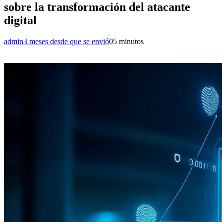
sobre la transformación del atacante
digital
admin
3 meses desde que se envió
0
5 minutos