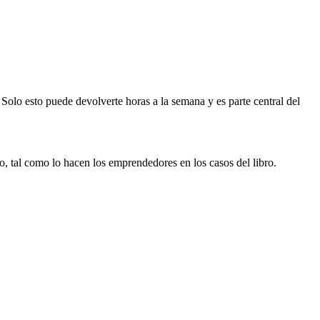
lo esto puede devolverte horas a la semana y es parte central del
o, tal como lo hacen los emprendedores en los casos del libro.