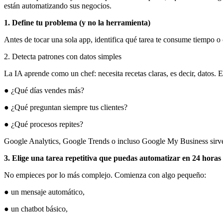
están automatizando sus negocios.
1. Define tu problema (y no la herramienta)
Antes de tocar una sola app, identifica qué tarea te consume tiempo o c
2. Detecta patrones con datos simples
La IA aprende como un chef: necesita recetas claras, es decir, datos. 
● ¿Qué días vendes más?
● ¿Qué preguntan siempre tus clientes?
● ¿Qué procesos repites?
Google Analytics, Google Trends o incluso Google My Business sirven
3. Elige una tarea repetitiva que puedas automatizar en 24 horas
No empieces por lo más complejo. Comienza con algo pequeño:
● un mensaje automático,
● un chatbot básico,