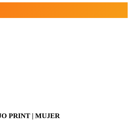
B OJO PRINT | MUJER