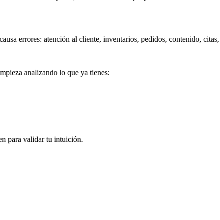
ausa errores: atención al cliente, inventarios, pedidos, contenido, citas
Empieza analizando lo que ya tienes:
 para validar tu intuición.