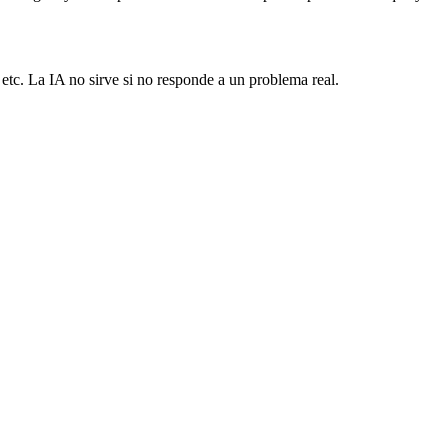
, etc. La IA no sirve si no responde a un problema real.