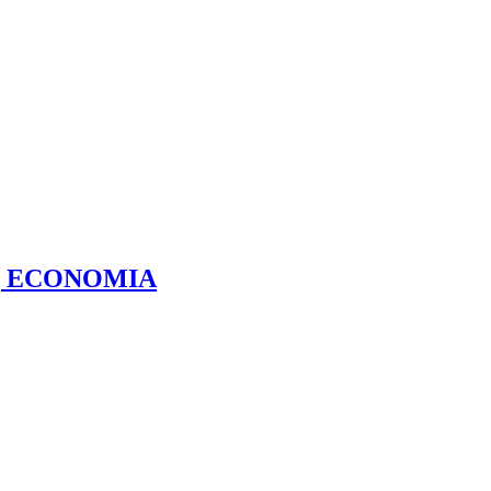
año | ECONOMIA