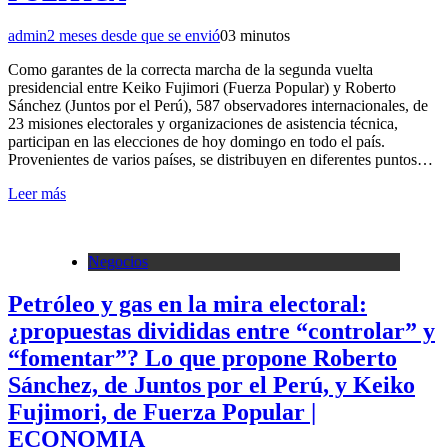
admin
2 meses desde que se envió
0
3 minutos
Como garantes de la correcta marcha de la segunda vuelta
presidencial entre Keiko Fujimori (Fuerza Popular) y Roberto
Sánchez (Juntos por el Perú), 587 observadores internacionales, de
23 misiones electorales y organizaciones de asistencia técnica,
participan en las elecciones de hoy domingo en todo el país.
Provenientes de varios países, se distribuyen en diferentes puntos…
Leer más
Negocios
Petróleo y gas en la mira electoral:
¿propuestas divididas entre “controlar” y
“fomentar”? Lo que propone Roberto
Sánchez, de Juntos por el Perú, y Keiko
Fujimori, de Fuerza Popular |
ECONOMIA