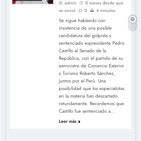
admin
8 meses desde que
se envió
0
4 minutos
Se sigue hablando con
insistencia de una posible
candidatura del golpista y
sentenciado expresidente Pedro
Castillo al Senado de la
República, con el partido de su
exministro de Comercio Exterior
y Turismo Roberto Sánchez,
Juntos por el Perú. Una
posibilidad que los especialistas
en la materia han descartado
rotundamente. Recordemos que
Castillo fue sentenciado a…
Leer más