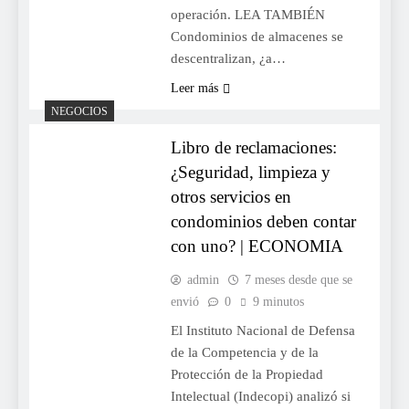
operación. LEA TAMBIÉN
Condominios de almacenes se
descentralizan, ¿a…
Leer más
NEGOCIOS
Libro de reclamaciones:
¿Seguridad, limpieza y
otros servicios en
condominios deben contar
con uno? | ECONOMIA
admin
7 meses desde que se
envió
0
9 minutos
El Instituto Nacional de Defensa
de la Competencia y de la
Protección de la Propiedad
Intelectual (Indecopi) analizó si