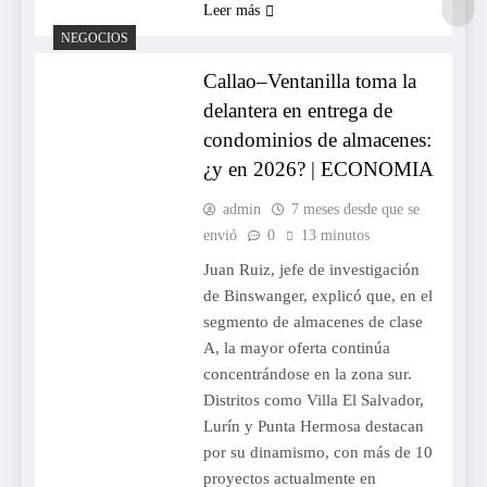
Leer más
NEGOCIOS
Callao–Ventanilla toma la
delantera en entrega de
condominios de almacenes:
¿y en 2026? | ECONOMIA
admin
7 meses desde que se
envió
0
13 minutos
Juan Ruiz, jefe de investigación
de Binswanger, explicó que, en el
segmento de almacenes de clase
A, la mayor oferta continúa
concentrándose en la zona sur.
Distritos como Villa El Salvador,
Lurín y Punta Hermosa destacan
por su dinamismo, con más de 10
proyectos actualmente en