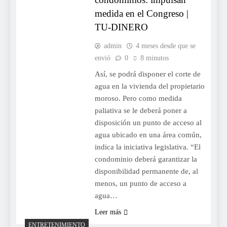
medida en el Congreso |
TU-DINERO
admin
4 meses desde que se
envió
0
8 minutos
Así, se podrá disponer el corte de
agua en la vivienda del propietario
moroso. Pero como medida
paliativa se le deberá poner a
disposición un punto de acceso al
agua ubicado en una área común,
indica la iniciativa legislativa. “El
condominio deberá garantizar la
disponibilidad permanente de, al
menos, un punto de acceso a
agua…
Leer más
ENTRETENIMIENTO