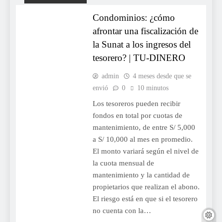
Condominios: ¿cómo
afrontar una fiscalización de
la Sunat a los ingresos del
tesorero? | TU-DINERO
admin
4 meses desde que se
envió
0
10 minutos
Los tesoreros pueden recibir
fondos en total por cuotas de
mantenimiento, de entre S/ 5,000
a S/ 10,000 al mes en promedio.
El monto variará según el nivel de
la cuota mensual de
mantenimiento y la cantidad de
propietarios que realizan el abono.
El riesgo está en que si el tesorero
no cuenta con la…