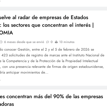
uelve al radar de empresas de Estados
: los sectores que concentran el interés |
OMIA
6 meses desde que se envió
0
13 minutos
o conocer Gestión, entre el 2 y el 5 de febrero de 2026 se
 423 solicitudes de registro de marcas ante el Instituto Nacional de
 la Competencia y de la Protección de la Propiedad Intelectual
), con una presencia relevante de firmas de origen estadounidense,
dría anticipar movimientos de…
s concentran más del 90% de las empresas
adoras