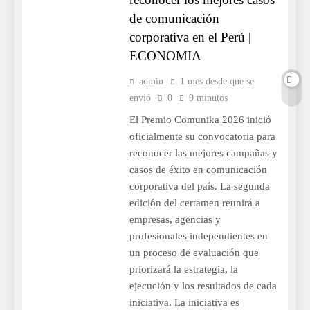
de comunicación
corporativa en el Perú |
ECONOMIA
admin
1 mes desde que se
envió
0
9 minutos
El Premio Comunika 2026 inició
oficialmente su convocatoria para
reconocer las mejores campañas y
casos de éxito en comunicación
corporativa del país. La segunda
edición del certamen reunirá a
empresas, agencias y
profesionales independientes en
un proceso de evaluación que
priorizará la estrategia, la
ejecución y los resultados de cada
iniciativa. La iniciativa es