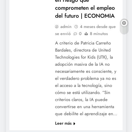
comprometen el empleo
del futuro | ECONOMIA
admin
4 meses desde que
se envió
0
8 minutos
A criterio de Patricia Carreño
Bardales, directora de United
Technologies for Kids (UTK), la
adopción masiva de la IA no
necesariamente es consciente, y
el verdadero problema ya no es
el acceso a la tecnología, sino
cómo se está utilizando. “Sin
criterios claros, la IA puede
convertirse en una herramienta
que debilite el aprendizaje en…
Leer más