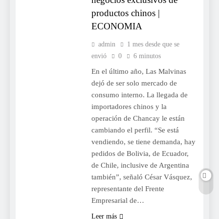
productos chinos |
ECONOMIA
admin
1 mes desde que se
envió
0
6 minutos
En el último año, Las Malvinas
dejó de ser solo mercado de
consumo interno. La llegada de
importadores chinos y la
operación de Chancay le están
cambiando el perfil. “Se está
vendiendo, se tiene demanda, hay
pedidos de Bolivia, de Ecuador,
de Chile, inclusive de Argentina
también”, señaló César Vásquez,
representante del Frente
Empresarial de…
Leer más