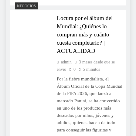
NEGOCIOS
Locura por el álbum del
Mundial: ¿Quiénes lo
compran más y cuánto
cuesta completarlo? |
ACTUALIDAD
admin
3 meses desde que se
envió
0
5 minutos
Por la fiebre mundialista, el
Álbum Oficial de la Copa Mundial
de la FIFA 2026, que lanzó al
mercado Panini, se ha convertido
en uno de los productos más
deseados por niños, jóvenes y
adultos, quienes hacen de todo
para conseguir las figuritas y