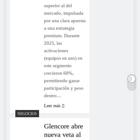
superior al del
mercado, impulsada
por una clara apuesta
a una estrategia
premium. Durante
2025, las
activaciones
(equipos en uso) en
este segmento
crecieron 60%,
permitiendo ganar
participación y peso
dentro…
Leer más
NEGOCIOS
Glencore abre
nueva veta al