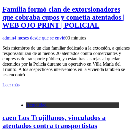
Familia formó clan de extorsionadores
que cobraba cupos y cometía atentados |
WEB OJO PRINT | POLICIAL
admin
4 meses desde que se envió
0
3 minutos
Seis miembros de un clan familiar dedicado a la extorsión, a quienes
responsabilizan de al menos 20 atentados contra comerciantes y
empresas de transporte público, ya están tras las rejas al quedar
detenidos por la Policía durante un operativo en Villa María del
Triunfo. A los sospechosos intervenidos en la vivienda también se
les encontró…
Leer más
Actualidad
caen Los Trujillanos, vinculados a
atentados contra transportistas