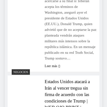
acercarse a su final si Teherán
acepta los términos de
Washington, aseguró ayer el
presidente de Estados Unidos
(EE.UU.), Donald Trump, quien
advirtió que de no aceptarse la paz
planteada vendrán ataques
militares más intensos sobre la
república islámica. En un mensaje
publicado en su red Truth Social,
Trump sostuvo…
Leer más
NEGOCIOS
Estados Unidos atacará a
Irán al vencer tregua sin
firma de acuerdo con las
condiciones de Trump |