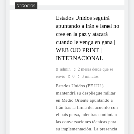
NEGOCIOS
Estados Unidos seguirá
apuntando a Irán e Israel no
cree en la paz y atacará
cuando le venga en gana |
WEB OJO PRINT |
INTERNACIONAL
admin
2 meses desde que se
envió
0
3 minutos
Estados Unidos (EE.UU.)
mantendrá su despliegue militar
en Medio Oriente apuntando a
Irán tras la firma del acuerdo con
el país persa, mientras continúan
las conversaciones técnicas para
su implementación. La presencia