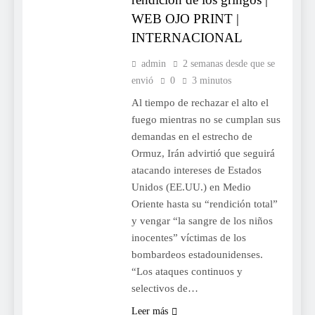
WEB OJO PRINT |
INTERNACIONAL
admin
2 semanas desde que se
envió
0
3 minutos
Al tiempo de rechazar el alto el
fuego mientras no se cumplan sus
demandas en el estrecho de
Ormuz, Irán advirtió que seguirá
atacando intereses de Estados
Unidos (EE.UU.) en Medio
Oriente hasta su “rendición total”
y vengar “la sangre de los niños
inocentes” víctimas de los
bombardeos estadounidenses.
“Los ataques continuos y
selectivos de…
Leer más