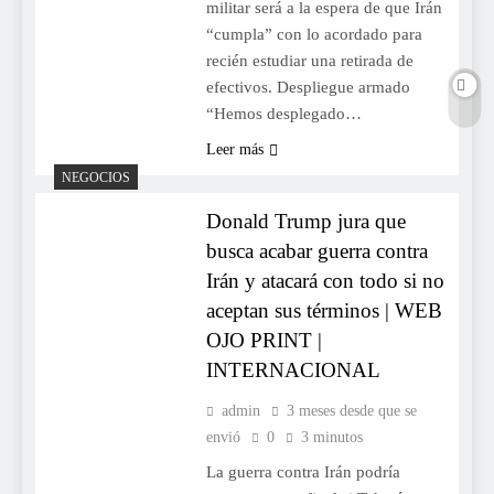
militar será a la espera de que Irán
“cumpla” con lo acordado para
recién estudiar una retirada de
efectivos. Despliegue armado
“Hemos desplegado…
Leer más
NEGOCIOS
Donald Trump jura que
busca acabar guerra contra
Irán y atacará con todo si no
aceptan sus términos | WEB
OJO PRINT |
INTERNACIONAL
admin
3 meses desde que se
envió
0
3 minutos
La guerra contra Irán podría