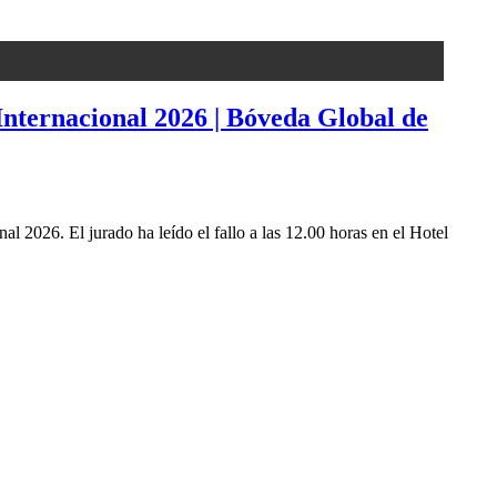
Internacional 2026 | Bóveda Global de
 2026. El jurado ha leído el fallo a las 12.00 horas en el Hotel