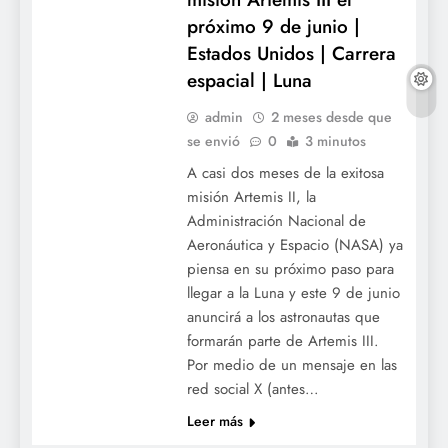
próximo 9 de junio |
Estados Unidos | Carrera
espacial | Luna
admin
2 meses desde que
se envió
0
3 minutos
A casi dos meses de la exitosa
misión Artemis II, la
Administración Nacional de
Aeronáutica y Espacio (NASA) ya
piensa en su próximo paso para
llegar a la Luna y este 9 de junio
anuncirá a los astronautas que
formarán parte de Artemis III.
Por medio de un mensaje en las
red social X (antes…
Leer más