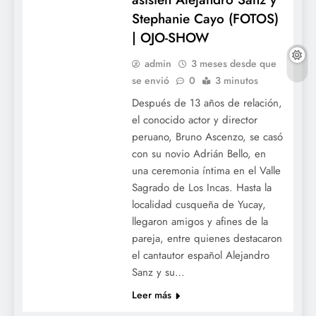
Stephanie Cayo (FOTOS)
| OJO-SHOW
admin
3 meses desde que
se envió
0
3 minutos
Después de 13 años de relación,
el conocido actor y director
peruano, Bruno Ascenzo, se casó
con su novio Adrián Bello, en
una ceremonia íntima en el Valle
Sagrado de Los Incas. Hasta la
localidad cusqueña de Yucay,
llegaron amigos y afines de la
pareja, entre quienes destacaron
el cantautor español Alejandro
Sanz y su…
Leer más