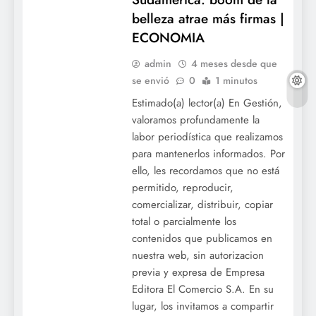
belleza atrae más firmas |
ECONOMIA
admin
4 meses desde que
se envió
0
1 minutos
Estimado(a) lector(a) En Gestión,
valoramos profundamente la
labor periodística que realizamos
para mantenerlos informados. Por
ello, les recordamos que no está
permitido, reproducir,
comercializar, distribuir, copiar
total o parcialmente los
contenidos que publicamos en
nuestra web, sin autorizacion
previa y expresa de Empresa
Editora El Comercio S.A. En su
lugar, los invitamos a compartir