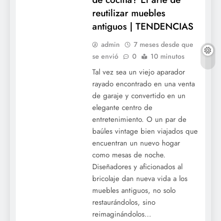
reutilizar muebles
antiguos | TENDENCIAS
admin
7 meses desde que
se envió
0
10 minutos
Tal vez sea un viejo aparador
rayado encontrado en una venta
de garaje y convertido en un
elegante centro de
entretenimiento. O un par de
baúles vintage bien viajados que
encuentran un nuevo hogar
como mesas de noche.
Diseñadores y aficionados al
bricolaje dan nueva vida a los
muebles antiguos, no solo
restaurándolos, sino
reimaginándolos…