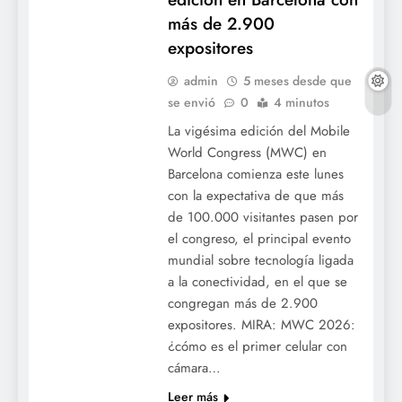
más de 2.900
expositores
admin
5 meses desde que
se envió
0
4 minutos
La vigésima edición del Mobile
World Congress (MWC) en
Barcelona comienza este lunes
con la expectativa de que más
de 100.000 visitantes pasen por
el congreso, el principal evento
mundial sobre tecnología ligada
a la conectividad, en el que se
congregan más de 2.900
expositores. MIRA: MWC 2026:
¿cómo es el primer celular con
cámara…
Leer más