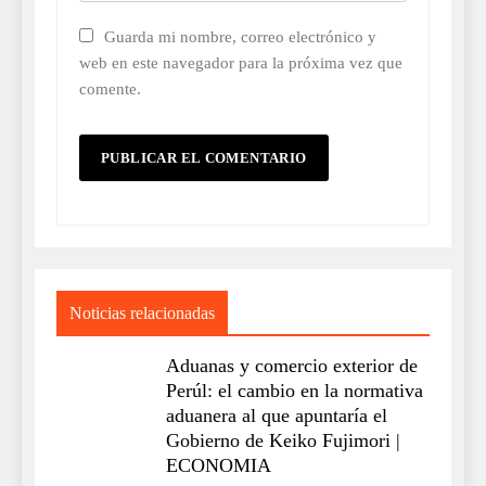
Guarda mi nombre, correo electrónico y
web en este navegador para la próxima vez que
comente.
Noticias relacionadas
Aduanas y comercio exterior de
Perúl: el cambio en la normativa
aduanera al que apuntaría el
Gobierno de Keiko Fujimori |
ECONOMIA