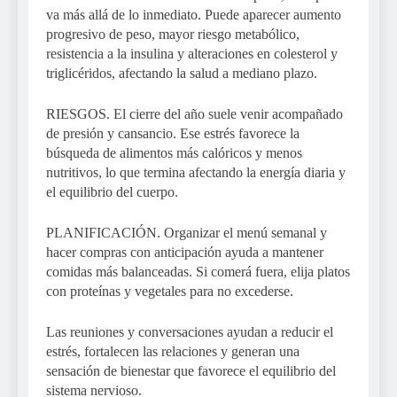
va más allá de lo inmediato. Puede aparecer aumento
progresivo de peso, mayor riesgo metabólico,
resistencia a la insulina y alteraciones en colesterol y
triglicéridos, afectando la salud a mediano plazo.
RIESGOS. El cierre del año suele venir acompañado
de presión y cansancio. Ese estrés favorece la
búsqueda de alimentos más calóricos y menos
nutritivos, lo que termina afectando la energía diaria y
el equilibrio del cuerpo.
PLANIFICACIÓN. Organizar el menú semanal y
hacer compras con anticipación ayuda a mantener
comidas más balanceadas. Si comerá fuera, elija platos
con proteínas y vegetales para no excederse.
Las reuniones y conversaciones ayudan a reducir el
estrés, fortalecen las relaciones y generan una
sensación de bienestar que favorece el equilibrio del
sistema nervioso.