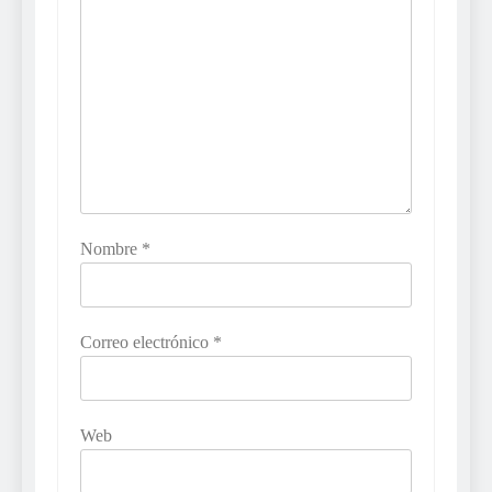
Nombre
*
Correo electrónico
*
Web