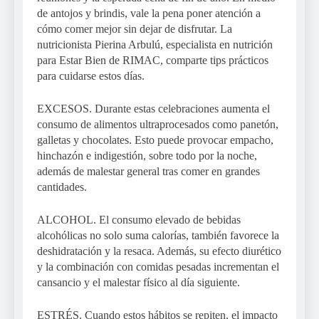
de antojos y brindis, vale la pena poner atención a
cómo comer mejor sin dejar de disfrutar. La
nutricionista Pierina Arbulú, especialista en nutrición
para Estar Bien de RIMAC, comparte tips prácticos
para cuidarse estos días.
EXCESOS. Durante estas celebraciones aumenta el
consumo de alimentos ultraprocesados como panetón,
galletas y chocolates. Esto puede provocar empacho,
hinchazón e indigestión, sobre todo por la noche,
además de malestar general tras comer en grandes
cantidades.
ALCOHOL. El consumo elevado de bebidas
alcohólicas no solo suma calorías, también favorece la
deshidratación y la resaca. Además, su efecto diurético
y la combinación con comidas pesadas incrementan el
cansancio y el malestar físico al día siguiente.
ESTRÉS. Cuando estos hábitos se repiten, el impacto