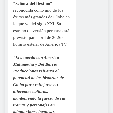
“Señora del Destino”
,
reconocida como uno de los
éxitos más grandes de Globo en
lo que va del siglo XXI. Su
estreno en versión peruana está
previsto para abril de 2026 en
horario estelar de América TV.
“El acuerdo con América
Multimedia y Del Barrio
Producciones refuerza el
potencial de las historias de
Globo para reflejarse en
diferentes culturas,
manteniendo la fuerza de sus
tramas y personajes en
adaptaciones locales, y