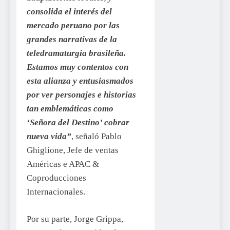
consolida el interés del
mercado peruano por las
grandes narrativas de la
teledramaturgia brasileña.
Estamos muy contentos con
esta alianza y entusiasmados
por ver personajes e historias
tan emblemáticas como
‘Señora del Destino’ cobrar
nueva vida”
, señaló Pablo
Ghiglione, Jefe de ventas
Américas e APAC &
Coproducciones
Internacionales.
Por su parte, Jorge Grippa,