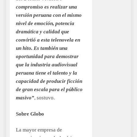
compromiso es realizar una
versión peruana con el mismo
nivel de emoción, potencia
dramática y calidad que
convirtió a esta telenovela en
un hito. Es también una
oportunidad para demostrar
que la industria audiovisual
peruana tiene el talento y la
capacidad de producir ficción
de gran escala para el público
masivo”
, sostuvo.
Sobre Globo
La mayor empresa de