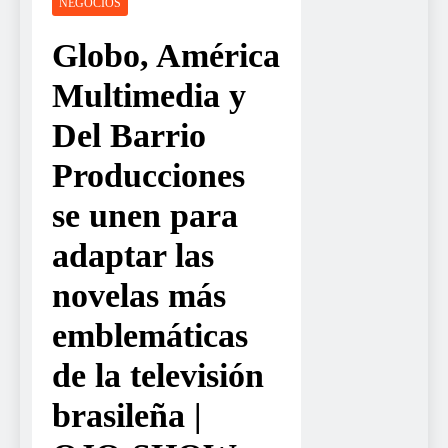
NEGOCIOS
Globo, América
Multimedia y
Del Barrio
Producciones
se unen para
adaptar las
novelas más
emblemáticas
de la televisión
brasileña |