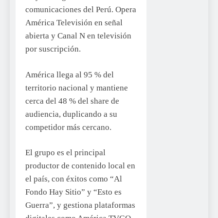
comunicaciones del Perú. Opera
América Televisión en señal
abierta y Canal N en televisión
por suscripción.
América llega al 95 % del
territorio nacional y mantiene
cerca del 48 % del share de
audiencia, duplicando a su
competidor más cercano.
El grupo es el principal
productor de contenido local en
el país, con éxitos como “Al
Fondo Hay Sitio” y “Esto es
Guerra”, y gestiona plataformas