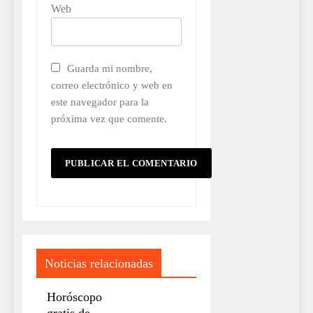
Web
Guarda mi nombre,
correo electrónico y web en
este navegador para la
próxima vez que comente.
Noticias relacionadas
Horóscopo
gratis de