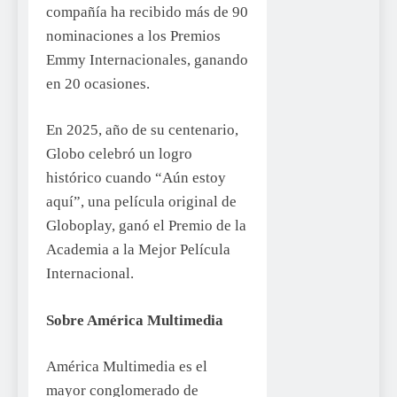
compañía ha recibido más de 90
nominaciones a los Premios
Emmy Internacionales, ganando
en 20 ocasiones.
En 2025, año de su centenario,
Globo celebró un logro
histórico cuando “Aún estoy
aquí”, una película original de
Globoplay, ganó el Premio de la
Academia a la Mejor Película
Internacional.
Sobre América Multimedia
América Multimedia es el
mayor conglomerado de