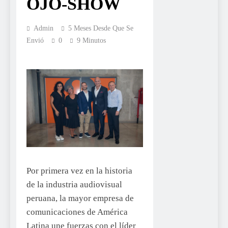
OJO-SHOW
Admin
5 Meses Desde Que Se
Envió
0
9 Minutos
Por primera vez en la historia
de la industria audiovisual
peruana, la mayor empresa de
comunicaciones de América
Latina une fuerzas con el líder