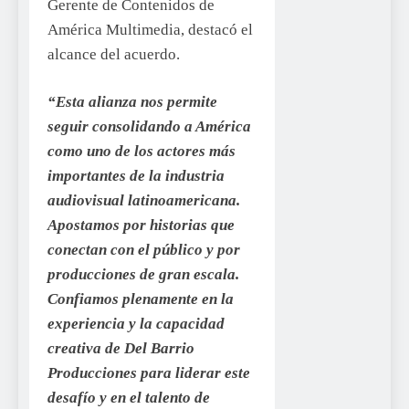
Gerente de Contenidos de
América Multimedia, destacó el
alcance del acuerdo.
“Esta alianza nos permite
seguir consolidando a América
como uno de los actores más
importantes de la industria
audiovisual latinoamericana.
Apostamos por historias que
conectan con el público y por
producciones de gran escala.
Confiamos plenamente en la
experiencia y la capacidad
creativa de Del Barrio
Producciones para liderar este
desafío y en el talento de