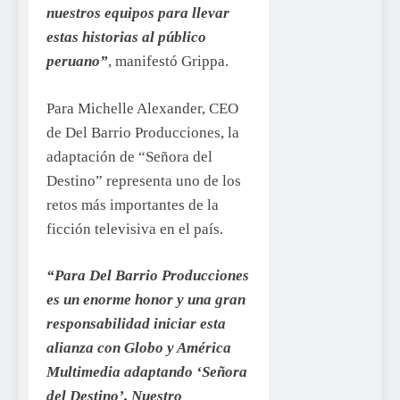
nuestros equipos para llevar
estas historias al público
peruano”
, manifestó Grippa.
Para Michelle Alexander, CEO
de Del Barrio Producciones, la
adaptación de “Señora del
Destino” representa uno de los
retos más importantes de la
ficción televisiva en el país.
“Para Del Barrio Producciones
es un enorme honor y una gran
responsabilidad iniciar esta
alianza con Globo y América
Multimedia adaptando ‘Señora
del Destino’. Nuestro