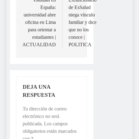
España:
de EsSalud
universidad abre
niega vínculo
oficina en Lima
familiar y dice
para orientar a
que no los
estudiantes |
conoce |
ACTUALIDAD
POLITICA
DEJA UNA
RESPUESTA
Tu dirección de correo
electrónico no será
publicada.
Los campos
obligatorios están marcados
con
*