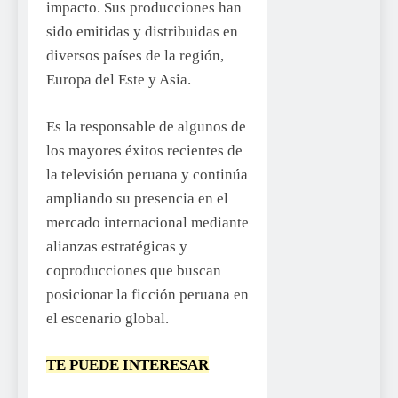
impacto. Sus producciones han
sido emitidas y distribuidas en
diversos países de la región,
Europa del Este y Asia.
Es la responsable de algunos de
los mayores éxitos recientes de
la televisión peruana y continúa
ampliando su presencia en el
mercado internacional mediante
alianzas estratégicas y
coproducciones que buscan
posicionar la ficción peruana en
el escenario global.
TE PUEDE INTERESAR