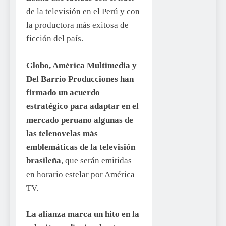
de la televisión en el Perú y con
la productora más exitosa de
ficción del país.
Globo, América Multimedia y
Del Barrio Producciones han
firmado un acuerdo
estratégico para adaptar en el
mercado peruano algunas de
las telenovelas más
emblemáticas de la televisión
brasileña
, que serán emitidas
en horario estelar por América
TV.
La alianza marca un hito en la