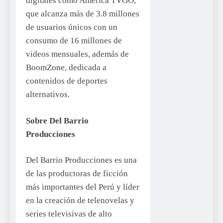
digitales como América TVGO,
que alcanza más de 3.8 millones
de usuarios únicos con un
consumo de 16 millones de
videos mensuales, además de
BoomZone, dedicada a
contenidos de deportes
alternativos.
Sobre Del Barrio
Producciones
Del Barrio Producciones es una
de las productoras de ficción
más importantes del Perú y líder
en la creación de telenovelas y
series televisivas de alto