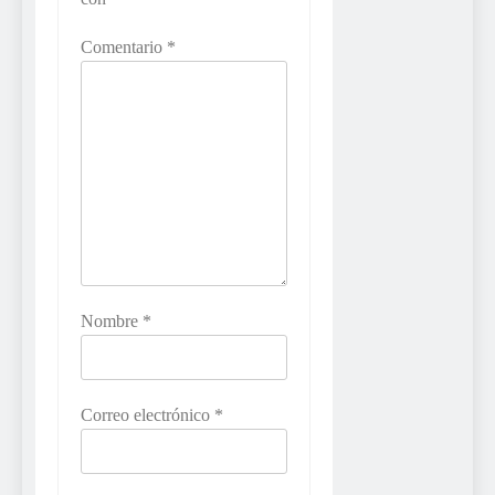
Comentario
*
Nombre
*
Correo electrónico
*