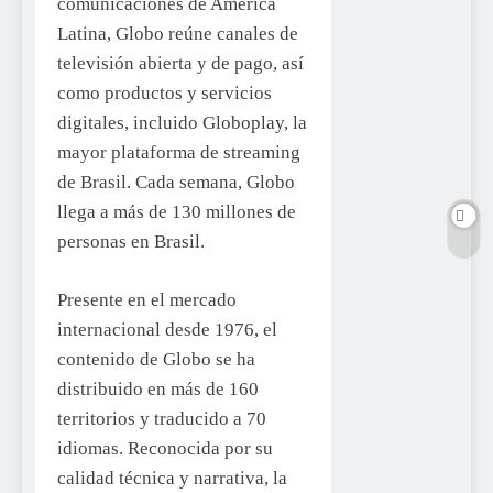
comunicaciones de América
Latina, Globo reúne canales de
televisión abierta y de pago, así
como productos y servicios
digitales, incluido Globoplay, la
mayor plataforma de streaming
de Brasil. Cada semana, Globo
llega a más de 130 millones de
personas en Brasil.
Presente en el mercado
internacional desde 1976, el
contenido de Globo se ha
distribuido en más de 160
territorios y traducido a 70
idiomas. Reconocida por su
calidad técnica y narrativa, la