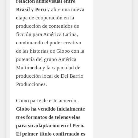
relación audiovisual entre
Brasil y Perú
y abre una nueva
etapa de cooperación en la
producción de contenidos de
ficción para América Latina,
combinando el poder creativo
de las historias de Globo con la
potencia del grupo América
Multimedia y la capacidad de
producción local de Del Barrio
Producciones.
Como parte de este acuerdo,
Globo ha vendido inicialmente
tres formatos de telenovelas
para su adaptación en el Perú.
El primer título confirmado es