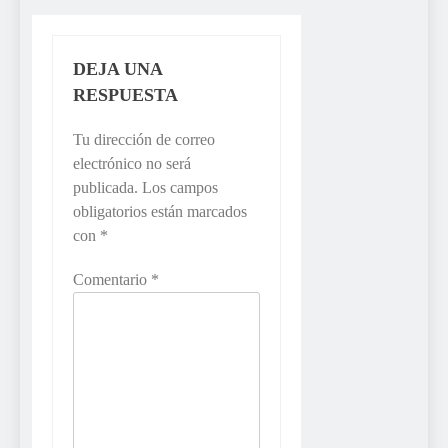
DEJA UNA
RESPUESTA
Tu dirección de correo
electrónico no será
publicada.
Los campos
obligatorios están marcados
con
*
Comentario
*