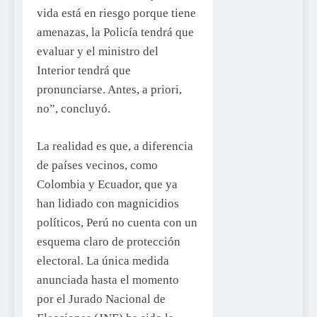
vida está en riesgo porque tiene
amenazas, la Policía tendrá que
evaluar y el ministro del
Interior tendrá que
pronunciarse. Antes, a priori,
no”, concluyó.
La realidad es que, a diferencia
de países vecinos, como
Colombia y Ecuador, que ya
han lidiado con magnicidios
políticos, Perú no cuenta con un
esquema claro de protección
electoral. La única medida
anunciada hasta el momento
por el Jurado Nacional de