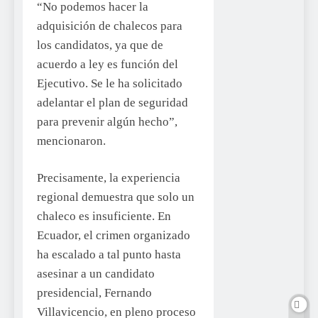
“No podemos hacer la
adquisición de chalecos para
los candidatos, ya que de
acuerdo a ley es función del
Ejecutivo. Se le ha solicitado
adelantar el plan de seguridad
para prevenir algún hecho”,
mencionaron.
Precisamente, la experiencia
regional demuestra que solo un
chaleco es insuficiente. En
Ecuador, el crimen organizado
ha escalado a tal punto hasta
asesinar a un candidato
presidencial, Fernando
Villavicencio, en pleno proceso