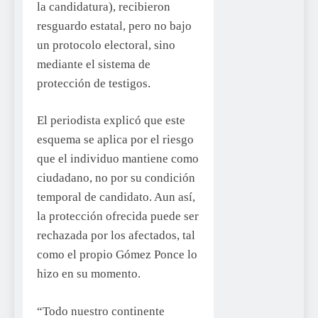
la candidatura), recibieron
resguardo estatal, pero no bajo
un protocolo electoral, sino
mediante el sistema de
protección de testigos.
El periodista explicó que este
esquema se aplica por el riesgo
que el individuo mantiene como
ciudadano, no por su condición
temporal de candidato. Aun así,
la protección ofrecida puede ser
rechazada por los afectados, tal
como el propio Gómez Ponce lo
hizo en su momento.
“Todo nuestro continente