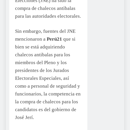
Elecciones (JNE) ha sido la
compra de chalecos antibalas
para las autoridades electorales.
Sin embargo, fuentes del JNE
mencionaron a
Perú21
que si
bien se está adquiriendo
chalecos antibalas para los
miembros del Pleno y los
presidentes de los Jurados
Electorales Especiales, así
como a personal de seguridad y
funcionarios, la competencia en
la compra de chalecos para los
candidatos es del gobierno de
José Jerí.