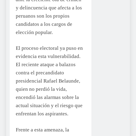
y delincuencia que afecta a los
peruanos son los propios
candidatos a los cargos de
elección popular.
El proceso electoral ya puso en
evidencia esta vulnerabilidad.
El reciente ataque a balazos
contra el precandidato
presidencial Rafael Belaunde,
quien no perdió la vida,
encendió las alarmas sobre la
actual situación y el riesgo que
enfrentan los aspirantes.
Frente a esta amenaza, la