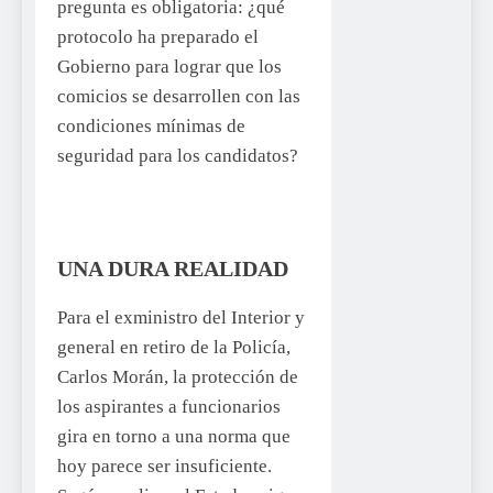
pregunta es obligatoria: ¿qué
protocolo ha preparado el
Gobierno para lograr que los
comicios se desarrollen con las
condiciones mínimas de
seguridad para los candidatos?
UNA DURA REALIDAD
Para el exministro del Interior y
general en retiro de la Policía,
Carlos Morán, la protección de
los aspirantes a funcionarios
gira en torno a una norma que
hoy parece ser insuficiente.