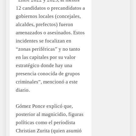
12 candidatos o precandidatos a
gobiernos locales (concejales,
alcaldes, prefectos) fueron
amenazados o asesinados. Estos
incidentes se focalizan en
“zonas periféricas” y no tanto
en las capitales por su valor
estratégico donde hay una
presencia conocida de grupos
criminales”, mencionó a este
diario.
Gómez Ponce explicó que,
posterior al magnicidio, figuras
políticas como el periodista
Christian Zurita (quien asumió