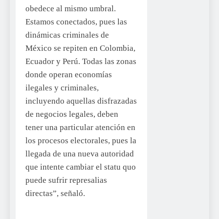
obedece al mismo umbral.
Estamos conectados, pues las
dinámicas criminales de
México se repiten en Colombia,
Ecuador y Perú. Todas las zonas
donde operan economías
ilegales y criminales,
incluyendo aquellas disfrazadas
de negocios legales, deben
tener una particular atención en
los procesos electorales, pues la
llegada de una nueva autoridad
que intente cambiar el statu quo
puede sufrir represalias
directas”, señaló.