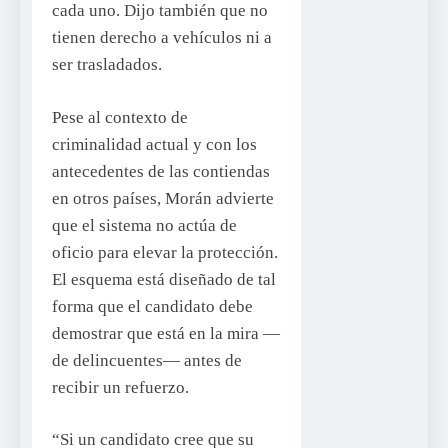
cada uno. Dijo también que no
tienen derecho a vehículos ni a
ser trasladados.
Pese al contexto de
criminalidad actual y con los
antecedentes de las contiendas
en otros países, Morán advierte
que el sistema no actúa de
oficio para elevar la protección.
El esquema está diseñado de tal
forma que el candidato debe
demostrar que está en la mira —
de delincuentes— antes de
recibir un refuerzo.
“Si un candidato cree que su