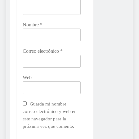
Nombre
*
Correo electrónico
*
Web
Guarda mi nombre,
correo electrónico y web en
este navegador para la
próxima vez que comente.