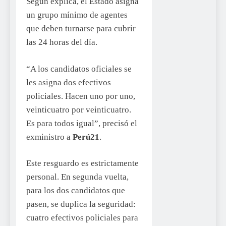
Según explica, el Estado asigna
un grupo mínimo de agentes
que deben turnarse para cubrir
las 24 horas del día.
“A los candidatos oficiales se
les asigna dos efectivos
policiales. Hacen uno por uno,
veinticuatro por veinticuatro.
Es para todos igual”, precisó el
exministro a
Perú21
.
Este resguardo es estrictamente
personal. En segunda vuelta,
para los dos candidatos que
pasen, se duplica la seguridad:
cuatro efectivos policiales para